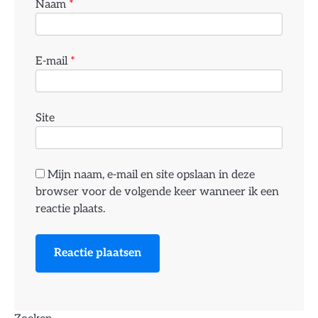
Naam
*
E-mail
*
Site
Mijn naam, e-mail en site opslaan in deze
browser voor de volgende keer wanneer ik een
reactie plaats.