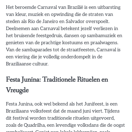
Het beroemde Carnaval van Brazilië is een uitbarsting
van kleur, muziek en opwinding die de straten van
steden als Rio de Janeiro en Salvador overspoelt.
Deelnemen aan Carnaval betekent jezelf verliezen in
het bruisende feestgedruis, dansen op sambamuziek en
genieten van de prachtige kostuums en praalwagens.
Van de sambaparades tot de straatfeesten, Carnaval is
een viering die je volledig onderdompelt in de
Braziliaanse cultuur.
Festa Junina: Traditionele Rituelen en
Vreugde
Festa Junina, ook wel bekend als het Junifeest, is een
Braziliaans volksfeest dat de maand juni viert. Tijdens
dit festival worden traditionele rituelen uitgevoerd,
zoals de Quadrilha, een levendige volksdans die de oogst