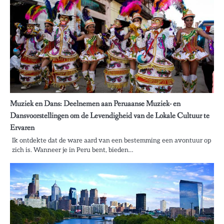
Muziek en Dans: Deelnemen aan Peruaanse Muziek- en
Dansvoorstellingen om de Levendigheid van de Lokale Cultuur te
Ervaren
Ik ontdekte dat de ware aard van een bestemming een avontuur op
zich is. Wanneer je in Peru bent, bieden…