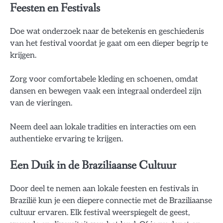
Feesten en Festivals
Doe wat onderzoek naar de betekenis en geschiedenis
van het festival voordat je gaat om een dieper begrip te
krijgen.
Zorg voor comfortabele kleding en schoenen, omdat
dansen en bewegen vaak een integraal onderdeel zijn
van de vieringen.
Neem deel aan lokale tradities en interacties om een
authentieke ervaring te krijgen.
Een Duik in de Braziliaanse Cultuur
Door deel te nemen aan lokale feesten en festivals in
Brazilië kun je een diepere connectie met de Braziliaanse
cultuur ervaren. Elk festival weerspiegelt de geest,