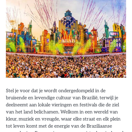
Stel je voor dat je wordt ondergedompeld in de
bruisende en levendige cultuur van Brazilië, terwijl je
deelneemt aan lokale vieringen en festivals die de ziel
van het land belichamen. Welkom in een wereld van
kleur, muziek en vreugde, waar elke straat en elk plein
tot leven komt met de energie van de Braziliaanse