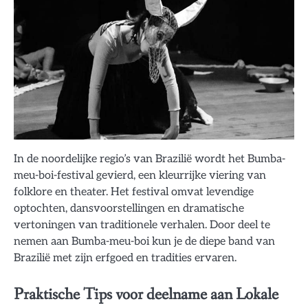
In de noordelijke regio’s van Brazilië wordt het Bumba-
meu-boi-festival gevierd, een kleurrijke viering van
folklore en theater. Het festival omvat levendige
optochten, dansvoorstellingen en dramatische
vertoningen van traditionele verhalen. Door deel te
nemen aan Bumba-meu-boi kun je de diepe band van
Brazilië met zijn erfgoed en tradities ervaren.
Praktische Tips voor deelname aan Lokale