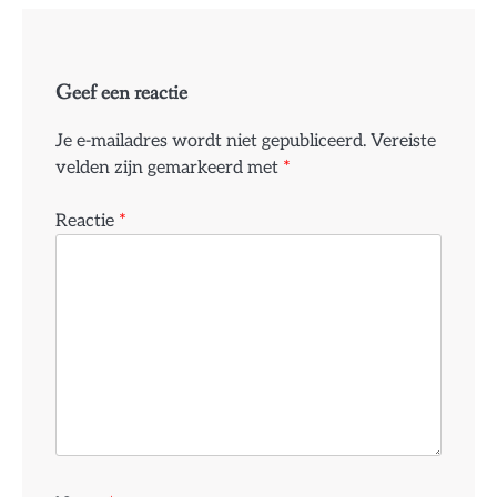
Geef een reactie
Je e-mailadres wordt niet gepubliceerd.
Vereiste
velden zijn gemarkeerd met
*
Reactie
*