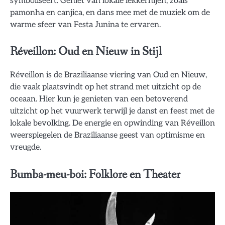
symboliseert. Geniet van lokale lekkernijen, zoals
pamonha en canjica, en dans mee met de muziek om de
warme sfeer van Festa Junina te ervaren.
Réveillon: Oud en Nieuw in Stijl
Réveillon is de Braziliaanse viering van Oud en Nieuw,
die vaak plaatsvindt op het strand met uitzicht op de
oceaan. Hier kun je genieten van een betoverend
uitzicht op het vuurwerk terwijl je danst en feest met de
lokale bevolking. De energie en opwinding van Réveillon
weerspiegelen de Braziliaanse geest van optimisme en
vreugde.
Bumba-meu-boi: Folklore en Theater