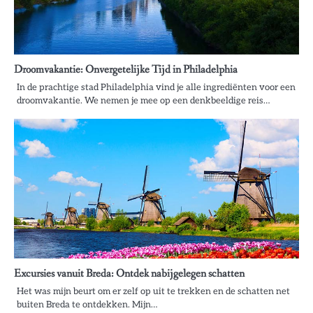
Droomvakantie: Onvergetelijke Tijd in Philadelphia
In de prachtige stad Philadelphia vind je alle ingrediënten voor een
droomvakantie. We nemen je mee op een denkbeeldige reis…
Excursies vanuit Breda: Ontdek nabijgelegen schatten
Het was mijn beurt om er zelf op uit te trekken en de schatten net
buiten Breda te ontdekken. Mijn…