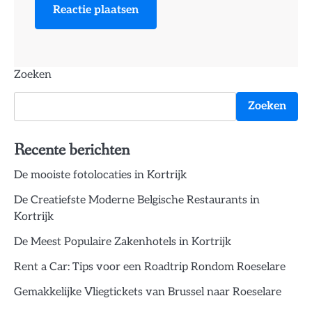
Zoeken
Zoeken
Recente berichten
De mooiste fotolocaties in Kortrijk
De Creatiefste Moderne Belgische Restaurants in
Kortrijk
De Meest Populaire Zakenhotels in Kortrijk
Rent a Car: Tips voor een Roadtrip Rondom Roeselare
Gemakkelijke Vliegtickets van Brussel naar Roeselare