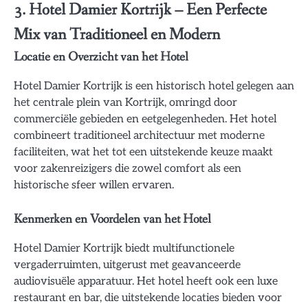
3. Hotel Damier Kortrijk – Een Perfecte
Mix van Traditioneel en Modern
Locatie en Overzicht van het Hotel
Hotel Damier Kortrijk is een historisch hotel gelegen aan
het centrale plein van Kortrijk, omringd door
commerciële gebieden en eetgelegenheden. Het hotel
combineert traditioneel architectuur met moderne
faciliteiten, wat het tot een uitstekende keuze maakt
voor zakenreizigers die zowel comfort als een
historische sfeer willen ervaren.
Kenmerken en Voordelen van het Hotel
Hotel Damier Kortrijk biedt multifunctionele
vergaderruimten, uitgerust met geavanceerde
audiovisuële apparatuur. Het hotel heeft ook een luxe
restaurant en bar, die uitstekende locaties bieden voor