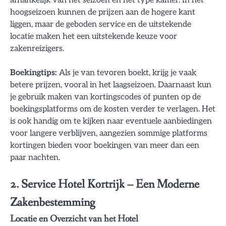
hoogseizoen kunnen de prijzen aan de hogere kant
liggen, maar de geboden service en de uitstekende
locatie maken het een uitstekende keuze voor
zakenreizigers.
Boekingtips:
Als je van tevoren boekt, krijg je vaak
betere prijzen, vooral in het laagseizoen. Daarnaast kun
je gebruik maken van kortingscodes of punten op de
boekingsplatforms om de kosten verder te verlagen. Het
is ook handig om te kijken naar eventuele aanbiedingen
voor langere verblijven, aangezien sommige platforms
kortingen bieden voor boekingen van meer dan een
paar nachten.
2. Service Hotel Kortrijk – Een Moderne
Zakenbestemming
Locatie en Overzicht van het Hotel