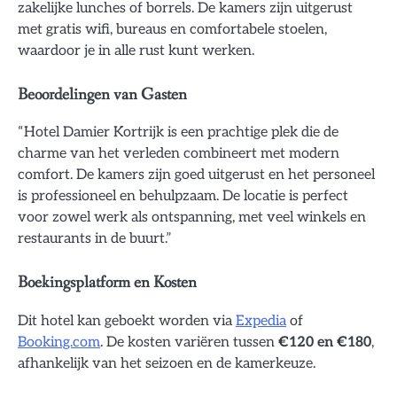
zakelijke lunches of borrels. De kamers zijn uitgerust
met gratis wifi, bureaus en comfortabele stoelen,
waardoor je in alle rust kunt werken.
Beoordelingen van Gasten
“Hotel Damier Kortrijk is een prachtige plek die de
charme van het verleden combineert met modern
comfort. De kamers zijn goed uitgerust en het personeel
is professioneel en behulpzaam. De locatie is perfect
voor zowel werk als ontspanning, met veel winkels en
restaurants in de buurt.”
Boekingsplatform en Kosten
Dit hotel kan geboekt worden via
Expedia
of
Booking.com
. De kosten variëren tussen
€120 en €180
,
afhankelijk van het seizoen en de kamerkeuze.