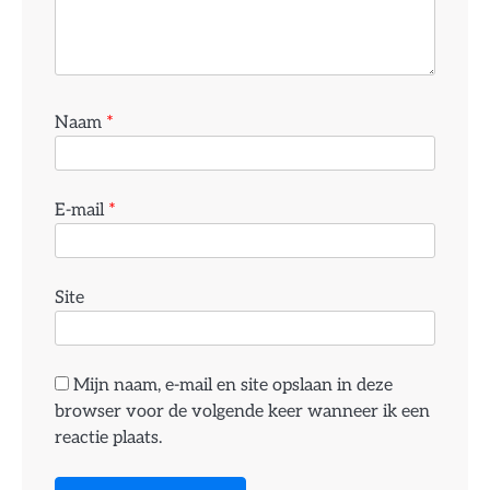
Naam
*
E-mail
*
Site
Mijn naam, e-mail en site opslaan in deze
browser voor de volgende keer wanneer ik een
reactie plaats.