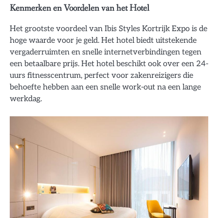
Kenmerken en Voordelen van het Hotel
Het grootste voordeel van Ibis Styles Kortrijk Expo is de
hoge waarde voor je geld. Het hotel biedt uitstekende
vergaderruimten en snelle internetverbindingen tegen
een betaalbare prijs. Het hotel beschikt ook over een 24-
uurs fitnesscentrum, perfect voor zakenreizigers die
behoefte hebben aan een snelle work-out na een lange
werkdag.