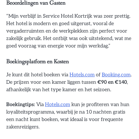
Beoordelingen van Gasten
“Mijn verblijf in Service Hotel Kortrijk was zeer prettig.
Het hotel is modern en goed uitgerust, vooral de
vergaderruimten en de werkplekken zijn perfect voor
zakelijk gebruik. Het ontbijt was ook uitstekend, wat me
goed voorzag van energie voor mijn werkdag.”
Boekingsplatform en Kosten
Je kunt dit hotel boeken via
Hotels.com
of
Booking.com
.
De prijzen voor een kamer liggen tussen
€90 en €140
,
afhankelijk van het type kamer en het seizoen.
Boekingtips:
Via
Hotels.com
kun je profiteren van hun
loyaliteitsprogramma, waarbij je na 10 nachten gratis
een nacht kunt boeken, wat ideaal is voor frequente
zakenreizigers.