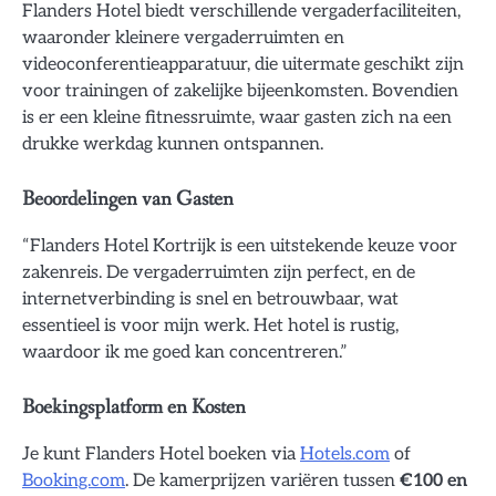
Flanders Hotel biedt verschillende vergaderfaciliteiten,
waaronder kleinere vergaderruimten en
videoconferentieapparatuur, die uitermate geschikt zijn
voor trainingen of zakelijke bijeenkomsten. Bovendien
is er een kleine fitnessruimte, waar gasten zich na een
drukke werkdag kunnen ontspannen.
Beoordelingen van Gasten
“Flanders Hotel Kortrijk is een uitstekende keuze voor
zakenreis. De vergaderruimten zijn perfect, en de
internetverbinding is snel en betrouwbaar, wat
essentieel is voor mijn werk. Het hotel is rustig,
waardoor ik me goed kan concentreren.”
Boekingsplatform en Kosten
Je kunt Flanders Hotel boeken via
Hotels.com
of
Booking.com
. De kamerprijzen variëren tussen
€100 en