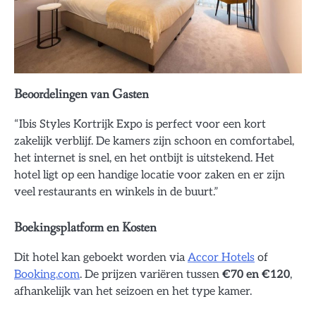
Beoordelingen van Gasten
“Ibis Styles Kortrijk Expo is perfect voor een kort
zakelijk verblijf. De kamers zijn schoon en comfortabel,
het internet is snel, en het ontbijt is uitstekend. Het
hotel ligt op een handige locatie voor zaken en er zijn
veel restaurants en winkels in de buurt.”
Boekingsplatform en Kosten
Dit hotel kan geboekt worden via
Accor Hotels
of
Booking.com
. De prijzen variëren tussen
€70 en €120
,
afhankelijk van het seizoen en het type kamer.