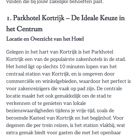
vinden die bij jouw zakelijke behoeften past.
1. Parkhotel Kortrijk – De Ideale Keuze in
het Centrum
Locatie en Overzicht van het Hotel
Gelegen in het hart van Kortrijk is het Parkhotel
Kortrijk een van de populairste zakenhotels in de stad.
Het hotel ligt op slechts 10 minuten lopen van het
centraal station van Kortrijk, en is omgeven door
commerciële en winkelgebieden, waardoor het perfect is
voor zakenreizigers die vaak op pad zijn. De centrale
locatie maakt het ook gemakkelijk om de stad te
verkennen of te genieten van lokale
bezienswaardigheden tijdens je vrije tijd, zoals de
beroemde Kasteel van Kortrijk en het begijnhof. Voor
degenen die per trein reizen, is het station vlakbij, wat
extra gemak biedt voor gasten die met het openbaar