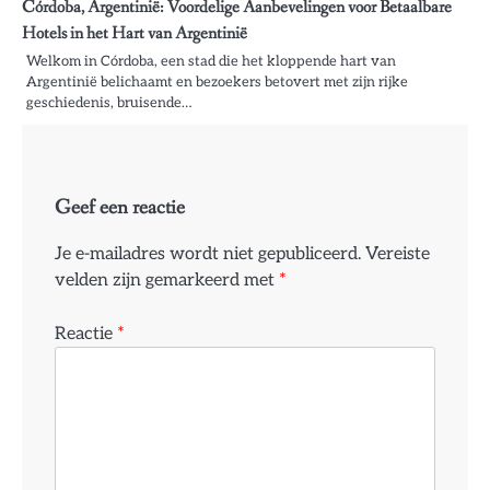
Córdoba, Argentinië: Voordelige Aanbevelingen voor Betaalbare
Hotels in het Hart van Argentinië
Welkom in Córdoba, een stad die het kloppende hart van
Argentinië belichaamt en bezoekers betovert met zijn rijke
geschiedenis, bruisende…
Geef een reactie
Je e-mailadres wordt niet gepubliceerd.
Vereiste
velden zijn gemarkeerd met
*
Reactie
*