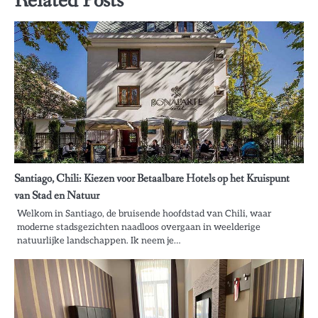
Related Posts
Santiago, Chili: Kiezen voor Betaalbare Hotels op het Kruispunt
van Stad en Natuur
Welkom in Santiago, de bruisende hoofdstad van Chili, waar
moderne stadsgezichten naadloos overgaan in weelderige
natuurlijke landschappen. Ik neem je…