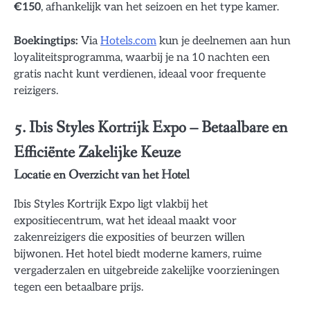
€150
, afhankelijk van het seizoen en het type kamer.
Boekingtips:
Via
Hotels.com
kun je deelnemen aan hun
loyaliteitsprogramma, waarbij je na 10 nachten een
gratis nacht kunt verdienen, ideaal voor frequente
reizigers.
5. Ibis Styles Kortrijk Expo – Betaalbare en
Efficiënte Zakelijke Keuze
Locatie en Overzicht van het Hotel
Ibis Styles Kortrijk Expo ligt vlakbij het
expositiecentrum, wat het ideaal maakt voor
zakenreizigers die exposities of beurzen willen
bijwonen. Het hotel biedt moderne kamers, ruime
vergaderzalen en uitgebreide zakelijke voorzieningen
tegen een betaalbare prijs.