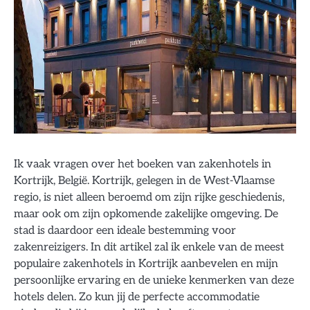
Ik vaak vragen over het boeken van zakenhotels in
Kortrijk, België. Kortrijk, gelegen in de West-Vlaamse
regio, is niet alleen beroemd om zijn rijke geschiedenis,
maar ook om zijn opkomende zakelijke omgeving. De
stad is daardoor een ideale bestemming voor
zakenreizigers. In dit artikel zal ik enkele van de meest
populaire zakenhotels in Kortrijk aanbevelen en mijn
persoonlijke ervaring en de unieke kenmerken van deze
hotels delen. Zo kun jij de perfecte accommodatie