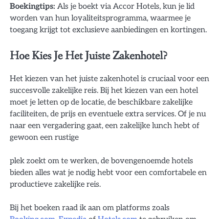
Boekingtips:
Als je boekt via Accor Hotels, kun je lid
worden van hun loyaliteitsprogramma, waarmee je
toegang krijgt tot exclusieve aanbiedingen en kortingen.
Hoe Kies Je Het Juiste Zakenhotel?
Het kiezen van het juiste zakenhotel is cruciaal voor een
succesvolle zakelijke reis. Bij het kiezen van een hotel
moet je letten op de locatie, de beschikbare zakelijke
faciliteiten, de prijs en eventuele extra services. Of je nu
naar een vergadering gaat, een zakelijke lunch hebt of
gewoon een rustige
plek zoekt om te werken, de bovengenoemde hotels
bieden alles wat je nodig hebt voor een comfortabele en
productieve zakelijke reis.
Bij het boeken raad ik aan om platforms zoals