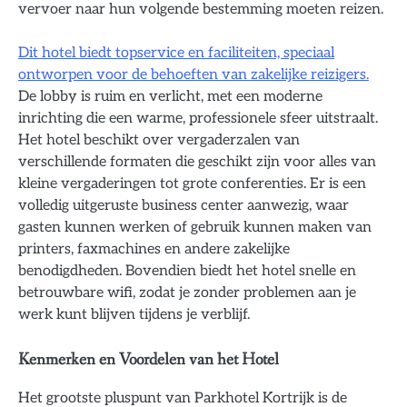
vervoer naar hun volgende bestemming moeten reizen.
Dit hotel biedt topservice en faciliteiten, speciaal
ontworpen voor de behoeften van zakelijke reizigers.
De lobby is ruim en verlicht, met een moderne
inrichting die een warme, professionele sfeer uitstraalt.
Het hotel beschikt over vergaderzalen van
verschillende formaten die geschikt zijn voor alles van
kleine vergaderingen tot grote conferenties. Er is een
volledig uitgeruste business center aanwezig, waar
gasten kunnen werken of gebruik kunnen maken van
printers, faxmachines en andere zakelijke
benodigdheden. Bovendien biedt het hotel snelle en
betrouwbare wifi, zodat je zonder problemen aan je
werk kunt blijven tijdens je verblijf.
Kenmerken en Voordelen van het Hotel
Het grootste pluspunt van Parkhotel Kortrijk is de