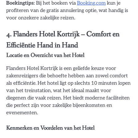
Boekingtips:
Bij het boeken via
Booking.com
kun je
profiteren van de gratis annulering optie, wat handig is
voor onzekere zakelijke reizen.
4. Flanders Hotel Kortrijk – Comfort en
Efficiëntie Hand in Hand
Locatie en Overzicht van het Hotel
Flanders Hotel Kortrijk is een geliefde keuze voor
zakenreizigers die behoefte hebben aan zowel comfort
als efficiëntie. Het hotel ligt op slechts 10 minuten lopen
van het treinstation, wat het ideaal maakt voor
diegenen die vaak reizen. Het biedt moderne faciliteiten
die perfect zijn voor zakelijke bijeenkomsten en
evenementen.
Kenmerken en Voordelen van het Hotel