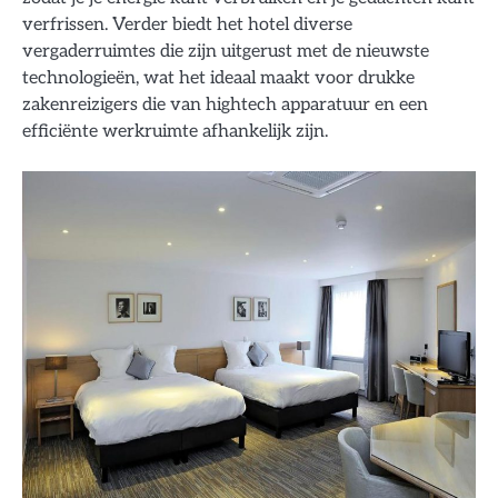
verfrissen. Verder biedt het hotel diverse
vergaderruimtes die zijn uitgerust met de nieuwste
technologieën, wat het ideaal maakt voor drukke
zakenreizigers die van hightech apparatuur en een
efficiënte werkruimte afhankelijk zijn.