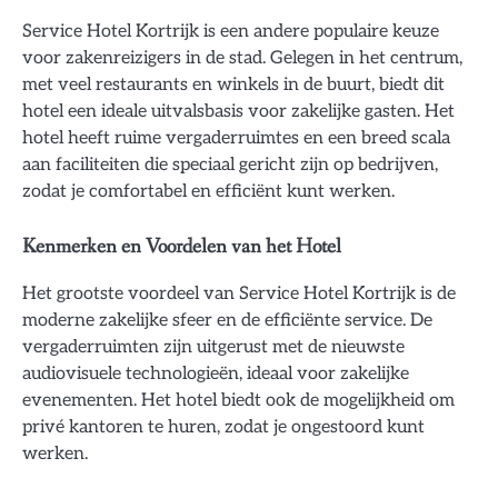
Service Hotel Kortrijk is een andere populaire keuze
voor zakenreizigers in de stad. Gelegen in het centrum,
met veel restaurants en winkels in de buurt, biedt dit
hotel een ideale uitvalsbasis voor zakelijke gasten. Het
hotel heeft ruime vergaderruimtes en een breed scala
aan faciliteiten die speciaal gericht zijn op bedrijven,
zodat je comfortabel en efficiënt kunt werken.
Kenmerken en Voordelen van het Hotel
Het grootste voordeel van Service Hotel Kortrijk is de
moderne zakelijke sfeer en de efficiënte service. De
vergaderruimten zijn uitgerust met de nieuwste
audiovisuele technologieën, ideaal voor zakelijke
evenementen. Het hotel biedt ook de mogelijkheid om
privé kantoren te huren, zodat je ongestoord kunt
werken.