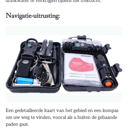
drinkwater te verkrijgen tijdens uw trektocht.
Navigatie-uitrusting:
Een gedetailleerde kaart van het gebied en een kompas
om uw weg te vinden, vooral als u buiten de gebaande
paden gaat.