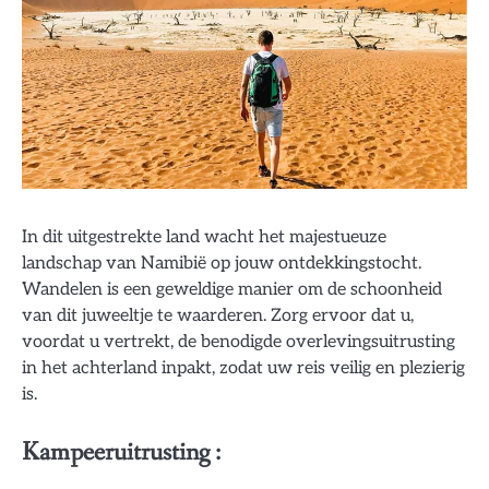
In dit uitgestrekte land wacht het majestueuze
landschap van Namibië op jouw ontdekkingstocht.
Wandelen is een geweldige manier om de schoonheid
van dit juweeltje te waarderen. Zorg ervoor dat u,
voordat u vertrekt, de benodigde overlevingsuitrusting
in het achterland inpakt, zodat uw reis veilig en plezierig
is.
Kampeeruitrusting :