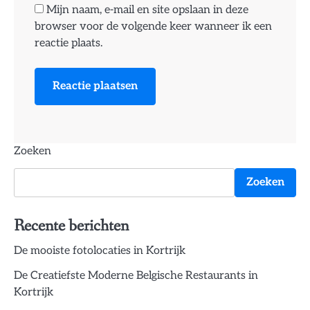
Mijn naam, e-mail en site opslaan in deze
browser voor de volgende keer wanneer ik een
reactie plaats.
Zoeken
Zoeken
Recente berichten
De mooiste fotolocaties in Kortrijk
De Creatiefste Moderne Belgische Restaurants in
Kortrijk