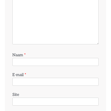
Naam
*
E-mail
*
Site