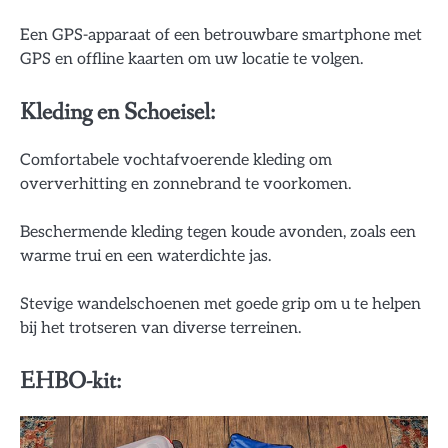
Een GPS-apparaat of een betrouwbare smartphone met
GPS en offline kaarten om uw locatie te volgen.
Kleding en Schoeisel:
Comfortabele vochtafvoerende kleding om
oververhitting en zonnebrand te voorkomen.
Beschermende kleding tegen koude avonden, zoals een
warme trui en een waterdichte jas.
Stevige wandelschoenen met goede grip om u te helpen
bij het trotseren van diverse terreinen.
EHBO-kit: