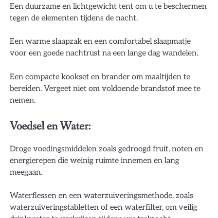
Een duurzame en lichtgewicht tent om u te beschermen
tegen de elementen tijdens de nacht.
Een warme slaapzak en een comfortabel slaapmatje
voor een goede nachtrust na een lange dag wandelen.
Een compacte kookset en brander om maaltijden te
bereiden. Vergeet niet om voldoende brandstof mee te
nemen.
Voedsel en Water:
Droge voedingsmiddelen zoals gedroogd fruit, noten en
energierepen die weinig ruimte innemen en lang
meegaan.
Waterflessen en een waterzuiveringsmethode, zoals
waterzuiveringstabletten of een waterfilter, om veilig