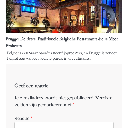
Brugge: De Beste Traditionele Belgische Restaurants die Je Moet
Proberen
België is een waar paradijs voor fijnproevers, en Brugge is zonder
twijfel een van de mooiste parels in dit culinaire…
Geef een reactie
Je e-mailadres wordt niet gepubliceerd.
Vereiste
velden zijn gemarkeerd met
*
Reactie
*