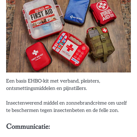
Een basis EHBO-kit met verband, pleisters,
ontsmettingsmiddelen en pijnstillers.
Insectenwerend middel en zonnebrandcrème om uzelf
te beschermen tegen insectenbeten en de felle zon.
Communicatie: