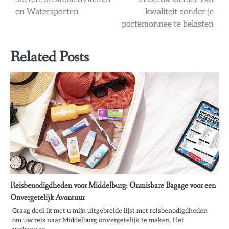
navigatie
en Watersporten
kwaliteit zonder je
portemonnee te belasten
Related Posts
Reisbenodigdheden voor Middelburg: Onmisbare Bagage voor een
Onvergetelijk Avontuur
Graag deel ik met u mijn uitgebreide lijst met reisbenodigdheden
om uw reis naar Middelburg onvergetelijk te maken. Het