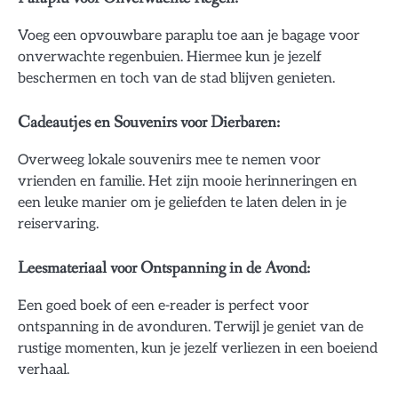
Voeg een opvouwbare paraplu toe aan je bagage voor
onverwachte regenbuien. Hiermee kun je jezelf
beschermen en toch van de stad blijven genieten.
Cadeautjes en Souvenirs voor Dierbaren:
Overweeg lokale souvenirs mee te nemen voor
vrienden en familie. Het zijn mooie herinneringen en
een leuke manier om je geliefden te laten delen in je
reiservaring.
Leesmateriaal voor Ontspanning in de Avond:
Een goed boek of een e-reader is perfect voor
ontspanning in de avonduren. Terwijl je geniet van de
rustige momenten, kun je jezelf verliezen in een boeiend
verhaal.