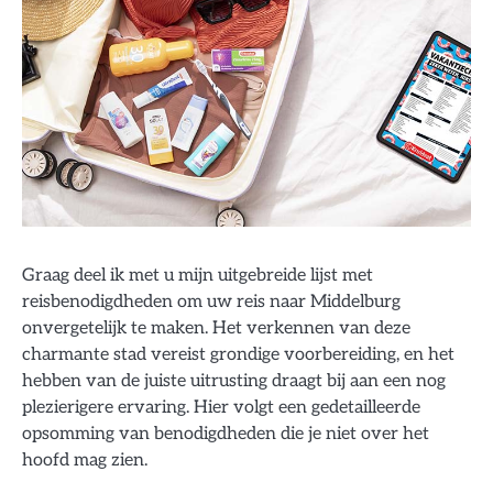
Graag deel ik met u mijn uitgebreide lijst met
reisbenodigdheden om uw reis naar Middelburg
onvergetelijk te maken. Het verkennen van deze
charmante stad vereist grondige voorbereiding, en het
hebben van de juiste uitrusting draagt bij aan een nog
plezierigere ervaring. Hier volgt een gedetailleerde
opsomming van benodigdheden die je niet over het
hoofd mag zien.