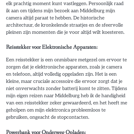
elk prachtig moment kunt vastleggen. Persoonlijk raad
ik aan om tijdens mijn bezoek aan Middelburg mijn
camera altijd paraat te hebben. De historische
architectuur, de kronkelende straatjes en de sfeervolle
pleinen zijn momenten die je voor altijd wilt koesteren.
Reisstekker voor Elektronische Apparaten:
Een reisstekker is een onmisbare metgezel om ervoor te
zorgen dat je elektronische apparaten, zoals je camera
en telefoon, altijd volledig opgeladen zijn. Het is een
kleine, maar cruciale accessoire die ervoor zorgt dat je
niet onverwachts zonder batterij komt te zitten. Tijdens
mijn eigen reizen naar Middelburg heb ik de handigheid
van een reisstekker zeker gewaardeerd, en het heeft me
geholpen om mijn elektronica probleemloos te
gebruiken, ongeacht de stopcontacten.
Powerbank voor Onderweg Opladen: