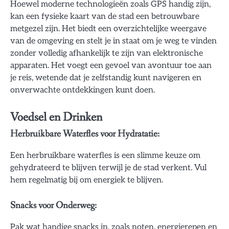
Hoewel moderne technologieën zoals GPS handig zijn,
kan een fysieke kaart van de stad een betrouwbare
metgezel zijn. Het biedt een overzichtelijke weergave
van de omgeving en stelt je in staat om je weg te vinden
zonder volledig afhankelijk te zijn van elektronische
apparaten. Het voegt een gevoel van avontuur toe aan
je reis, wetende dat je zelfstandig kunt navigeren en
onverwachte ontdekkingen kunt doen.
Voedsel en Drinken
Herbruikbare Waterfles voor Hydratatie:
Een herbruikbare waterfles is een slimme keuze om
gehydrateerd te blijven terwijl je de stad verkent. Vul
hem regelmatig bij om energiek te blijven.
Snacks voor Onderweg:
Pak wat handige snacks in, zoals noten, energierepen en