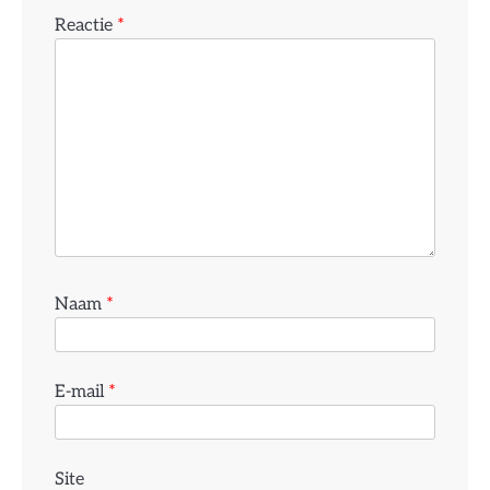
Reactie
*
Naam
*
E-mail
*
Site