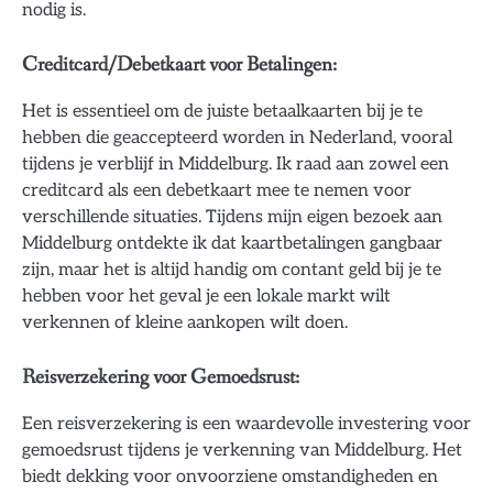
nodig is.
Creditcard/Debetkaart voor Betalingen:
Het is essentieel om de juiste betaalkaarten bij je te
hebben die geaccepteerd worden in Nederland, vooral
tijdens je verblijf in Middelburg. Ik raad aan zowel een
creditcard als een debetkaart mee te nemen voor
verschillende situaties. Tijdens mijn eigen bezoek aan
Middelburg ontdekte ik dat kaartbetalingen gangbaar
zijn, maar het is altijd handig om contant geld bij je te
hebben voor het geval je een lokale markt wilt
verkennen of kleine aankopen wilt doen.
Reisverzekering voor Gemoedsrust:
Een reisverzekering is een waardevolle investering voor
gemoedsrust tijdens je verkenning van Middelburg. Het
biedt dekking voor onvoorziene omstandigheden en