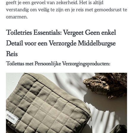
geeft je een gevoel van zekerheid. Het is altijd
verstandig om veilig te zijn en je reis met gemoedsrust te
omarmen.
Toiletries Essentials: Vergeet Geen enkel
Detail voor een Verzorgde Middelburgse
Reis
Toilettas met Persoonlijke Verzorgingsproducten: