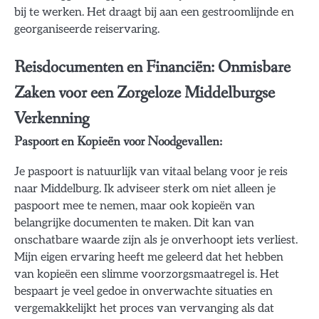
bij te werken. Het draagt bij aan een gestroomlijnde en
georganiseerde reiservaring.
Reisdocumenten en Financiën: Onmisbare
Zaken voor een Zorgeloze Middelburgse
Verkenning
Paspoort en Kopieën voor Noodgevallen:
Je paspoort is natuurlijk van vitaal belang voor je reis
naar Middelburg. Ik adviseer sterk om niet alleen je
paspoort mee te nemen, maar ook kopieën van
belangrijke documenten te maken. Dit kan van
onschatbare waarde zijn als je onverhoopt iets verliest.
Mijn eigen ervaring heeft me geleerd dat het hebben
van kopieën een slimme voorzorgsmaatregel is. Het
bespaart je veel gedoe in onverwachte situaties en
vergemakkelijkt het proces van vervanging als dat