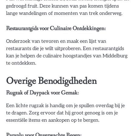
gedroogd fruit. Deze kunnen van pas komen tijdens
lange wandelingen of momenten van trek onderweg.
Restaurantgids voor Culinaire Ontdekkingen:
Onderzoek van tevoren en maak een lijst van
restaurants die je wilt uitproberen. Een restaurantgids
kan je helpen de culinaire hoogstandjes van Middelburg
te ontdekken.
Overige Benodigdheden
Rugzak of Daypack voor Gemak:
Een lichte rugzak is handig om je spullen overdag bij je
te dragen. Zorg ervoor dat hij groot genoeg is om je
essentiële items en aankopen op te bergen.
Paraplu voor Onverwachte Regen: