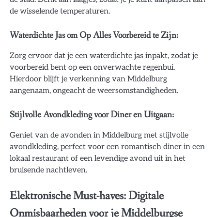
de wisselende temperaturen.
Waterdichte Jas om Op Alles Voorbereid te Zijn:
Zorg ervoor dat je een waterdichte jas inpakt, zodat je
voorbereid bent op een onverwachte regenbui.
Hierdoor blijft je verkenning van Middelburg
aangenaam, ongeacht de weersomstandigheden.
Stijlvolle Avondkleding voor Diner en Uitgaan:
Geniet van de avonden in Middelburg met stijlvolle
avondkleding, perfect voor een romantisch diner in een
lokaal restaurant of een levendige avond uit in het
bruisende nachtleven.
Elektronische Must-haves: Digitale
Onmisbaarheden voor je Middelburgse