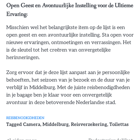
Open Geest en Avontuurlijke Instelling voor de Ultieme
Ervaring:
Misschien wel het belangrijkste item op de lijst is een
open geest en een avontuurlijke instelling. Sta open voor
nieuwe ervaringen, ontmoetingen en verrassingen. Het
is de sleutel tot het creëren van onvergetelijke
herinneringen.
Zorg ervoor dat je deze lijst aanpast aan je persoonlijke
behoeften, het seizoen van je bezoek en de duur van je
verblijf in Middelburg. Met de juiste reisbenodigdheden
in je bagage ben je klaar voor een onvergetelijk
avontuur in deze betoverende Nederlandse stad.
REISBENODIGDHEDEN
Tagged
Camera
,
Middelburg
,
Reisverzekering
,
Toilettas