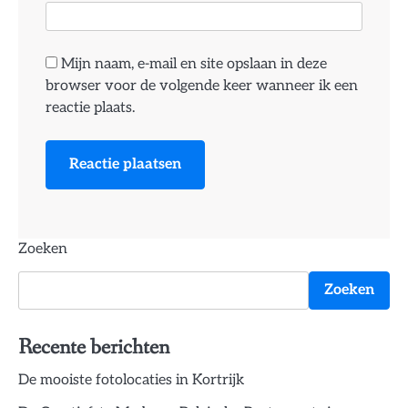
Mijn naam, e-mail en site opslaan in deze
browser voor de volgende keer wanneer ik een
reactie plaats.
Zoeken
Zoeken
Recente berichten
De mooiste fotolocaties in Kortrijk