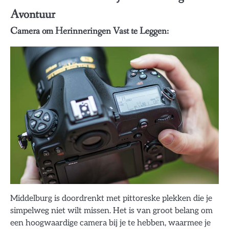
Avontuur
Camera om Herinneringen Vast te Leggen:
Middelburg is doordrenkt met pittoreske plekken die je
simpelweg niet wilt missen. Het is van groot belang om
een hoogwaardige camera bij je te hebben, waarmee je