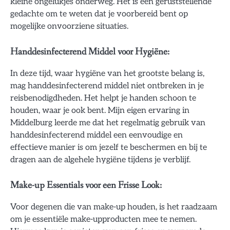
kleine ongelukjes onderweg. Het is een geruststellende
gedachte om te weten dat je voorbereid bent op
mogelijke onvoorziene situaties.
Handdesinfecterend Middel voor Hygiëne:
In deze tijd, waar hygiëne van het grootste belang is,
mag handdesinfecterend middel niet ontbreken in je
reisbenodigdheden. Het helpt je handen schoon te
houden, waar je ook bent. Mijn eigen ervaring in
Middelburg leerde me dat het regelmatig gebruik van
handdesinfecterend middel een eenvoudige en
effectieve manier is om jezelf te beschermen en bij te
dragen aan de algehele hygiëne tijdens je verblijf.
Make-up Essentials voor een Frisse Look:
Voor degenen die van make-up houden, is het raadzaam
om je essentiële make-upproducten mee te nemen.