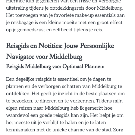
Hiermee kun je genieten van een frisse en verzorgde
uitstraling tijdens je ontdekkingsreis door Middelburg.
Het toevoegen van je favoriete make-up essentials aan
je reisbagage is een kleine moeite met een groot effect
op je gemoedsrust en zelfbeeld tijdens je reis.
Reisgids en Notities: Jouw Persoonlijke
Navigator voor Middelburg
Reisgids Middelburg voor Optimaal Plannen:
Een degelijke reisgids is essentieel om je dagen te
plannen en de verborgen schatten van Middelburg te
ontdekken. Het geeft je inzicht in de beste plaatsen om
te bezoeken, te dineren en te verkennen. Tijdens mijn
eigen reizen naar Middelburg heb ik gemerkt hoe
waardevol een goede reisgids kan zijn. Het helpt je om
het meeste uit je verblijf te halen en je te laten
kennismaken met de unieke charme van de stad. Zorg