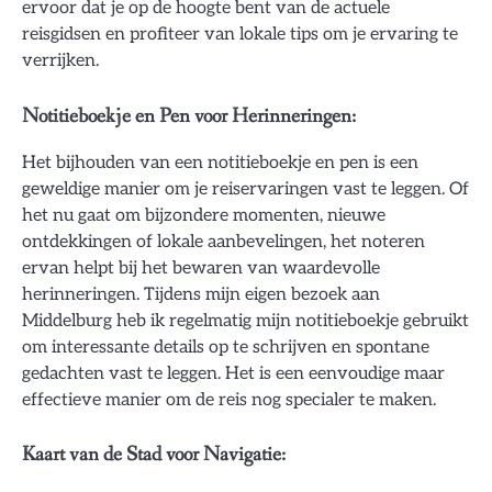
ervoor dat je op de hoogte bent van de actuele
reisgidsen en profiteer van lokale tips om je ervaring te
verrijken.
Notitieboekje en Pen voor Herinneringen:
Het bijhouden van een notitieboekje en pen is een
geweldige manier om je reiservaringen vast te leggen. Of
het nu gaat om bijzondere momenten, nieuwe
ontdekkingen of lokale aanbevelingen, het noteren
ervan helpt bij het bewaren van waardevolle
herinneringen. Tijdens mijn eigen bezoek aan
Middelburg heb ik regelmatig mijn notitieboekje gebruikt
om interessante details op te schrijven en spontane
gedachten vast te leggen. Het is een eenvoudige maar
effectieve manier om de reis nog specialer te maken.
Kaart van de Stad voor Navigatie: