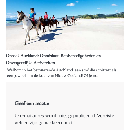
Ontdek Auckland: Onmisbare Reisbenodigdheden en
Onvergetelijke Activiteiten
Welkom in het betoverende Auckland, een stad die schittert als
een juweel aan de kust van Nieuw-Zeeland! Of je nu…
Geef een reactie
Je e-mailadres wordt niet gepubliceerd.
Vereiste
velden zijn gemarkeerd met
*