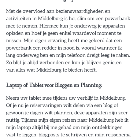
Met de overvloed aan bezienswaardigheden en
activiteiten in Middelburg is het slim om een powerbank
mee te nemen. Hiermee kun je onderweg je apparaten
opladen en hoef je geen enkel waardevol moment te
missen. Mijn eigen ervaring heeft me geleerd dat een
powerbank een redder in nood is, vooral wanneer ik
lang onderweg ben en mijn telefoon dreigt leeg te raken.
Zo blijf je altijd verbonden en kun je blijven genieten
van alles wat Middelburg te bieden heeft.
Laptop of Tablet voor Bloggen en Planning:
Neem uw tablet mee tijdens uw verblijf in Middelburg.
Of je nu je reiservaringen wilt delen via een blog of
gewoon je dagen wilt plannen, deze apparaten zijn zeer
nuttig. Tijdens mijn eigen reizen naar Middelburg heb ik
mijn laptop altijd bij me gehad om mijn ontdekkingen
vast te leggen, blogposts te schrijven en mijn reisschema