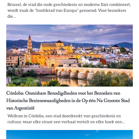
Brussel, de stad die oude geschiedenis en moderne flair combineert,
wordt vaak de “hoofdstad van Europa” genoemd. Voor bezoekers
die…
Córdoba: Onmisbare Benodigdheden voor het Bezoeken van
Historische Bezienswaardigheden in de Op één Na Grootste Stad
van Argentinië
Welkom in Córdoba, een stad doordrenkt van geschiedenis en
cultuur, waar elke straat een verhaal vertelt en elke hoek een…