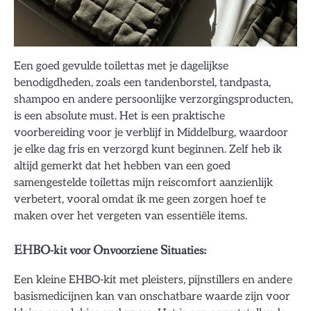
Een goed gevulde toilettas met je dagelijkse
benodigdheden, zoals een tandenborstel, tandpasta,
shampoo en andere persoonlijke verzorgingsproducten,
is een absolute must. Het is een praktische
voorbereiding voor je verblijf in Middelburg, waardoor
je elke dag fris en verzorgd kunt beginnen. Zelf heb ik
altijd gemerkt dat het hebben van een goed
samengestelde toilettas mijn reiscomfort aanzienlijk
verbetert, vooral omdat ik me geen zorgen hoef te
maken over het vergeten van essentiële items.
EHBO-kit voor Onvoorziene Situaties:
Een kleine EHBO-kit met pleisters, pijnstillers en andere
basismedicijnen kan van onschatbare waarde zijn voor