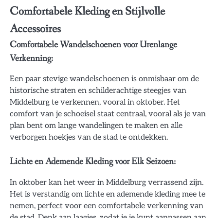
Comfortabele Kleding en Stijlvolle
Accessoires
Comfortabele Wandelschoenen voor Urenlange
Verkenning:
Een paar stevige wandelschoenen is onmisbaar om de
historische straten en schilderachtige steegjes van
Middelburg te verkennen, vooral in oktober. Het
comfort van je schoeisel staat centraal, vooral als je van
plan bent om lange wandelingen te maken en alle
verborgen hoekjes van de stad te ontdekken.
Lichte en Ademende Kleding voor Elk Seizoen:
In oktober kan het weer in Middelburg verrassend zijn.
Het is verstandig om lichte en ademende kleding mee te
nemen, perfect voor een comfortabele verkenning van
de stad. Denk aan laagjes, zodat je je kunt aanpassen aan