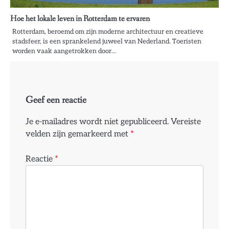
Hoe het lokale leven in Rotterdam te ervaren
Rotterdam, beroemd om zijn moderne architectuur en creatieve
stadsfeer, is een sprankelend juweel van Nederland. Toeristen
worden vaak aangetrokken door…
Geef een reactie
Je e-mailadres wordt niet gepubliceerd.
Vereiste
velden zijn gemarkeerd met
*
Reactie
*