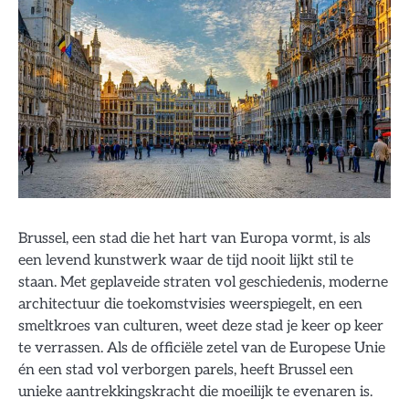
Brussel, een stad die het hart van Europa vormt, is als
een levend kunstwerk waar de tijd nooit lijkt stil te
staan. Met geplaveide straten vol geschiedenis, moderne
architectuur die toekomstvisies weerspiegelt, en een
smeltkroes van culturen, weet deze stad je keer op keer
te verrassen. Als de officiële zetel van de Europese Unie
én een stad vol verborgen parels, heeft Brussel een
unieke aantrekkingskracht die moeilijk te evenaren is.