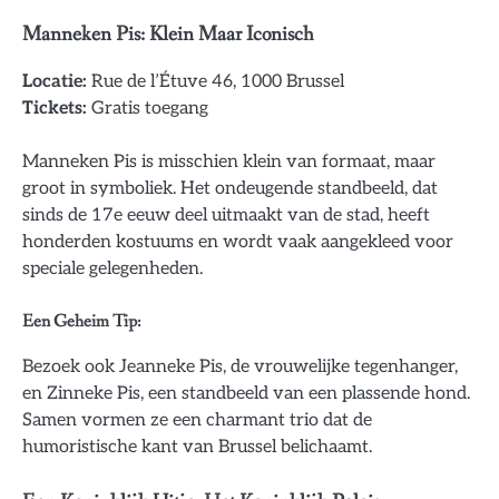
Manneken Pis: Klein Maar Iconisch
Locatie:
Rue de l’Étuve 46, 1000 Brussel
Tickets:
Gratis toegang
Manneken Pis is misschien klein van formaat, maar
groot in symboliek. Het ondeugende standbeeld, dat
sinds de 17e eeuw deel uitmaakt van de stad, heeft
honderden kostuums en wordt vaak aangekleed voor
speciale gelegenheden.
Een Geheim Tip:
Bezoek ook Jeanneke Pis, de vrouwelijke tegenhanger,
en Zinneke Pis, een standbeeld van een plassende hond.
Samen vormen ze een charmant trio dat de
humoristische kant van Brussel belichaamt.