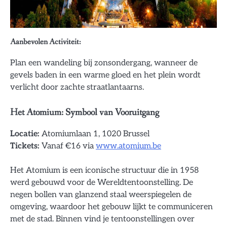
Aanbevolen Activiteit:
Plan een wandeling bij zonsondergang, wanneer de
gevels baden in een warme gloed en het plein wordt
verlicht door zachte straatlantaarns.
Het Atomium: Symbool van Vooruitgang
Locatie:
Atomiumlaan 1, 1020 Brussel
Tickets:
Vanaf €16 via
www.atomium.be
Het Atomium is een iconische structuur die in 1958
werd gebouwd voor de Wereldtentoonstelling. De
negen bollen van glanzend staal weerspiegelen de
omgeving, waardoor het gebouw lijkt te communiceren
met de stad. Binnen vind je tentoonstellingen over