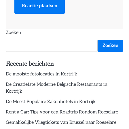
Zoeken
Zoeken
Recente berichten
De mooiste fotolocaties in Kortrijk
De Creatiefste Moderne Belgische Restaurants in
Kortrijk
De Meest Populaire Zakenhotels in Kortrijk
Rent a Car: Tips voor een Roadtrip Rondom Roeselare
Gemakkelijke Vliegtickets van Brussel naar Roeselare