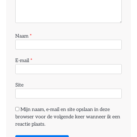
Naam
*
E-mail
*
Site
Mijn naam, e-mail en site opslaan in deze
browser voor de volgende keer wanneer ik een
reactie plaats.