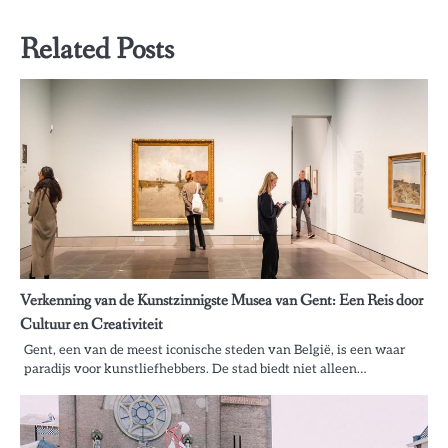
Related Posts
Verkenning van de Kunstzinnigste Musea van Gent: Een Reis door
Cultuur en Creativiteit
Gent, een van de meest iconische steden van België, is een waar
paradijs voor kunstliefhebbers. De stad biedt niet alleen…