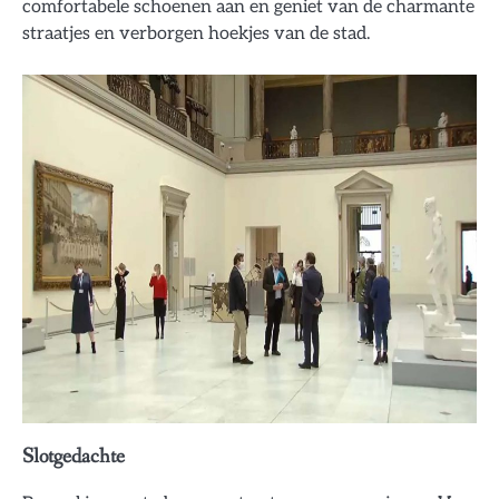
comfortabele schoenen aan en geniet van de charmante
straatjes en verborgen hoekjes van de stad.
Slotgedachte