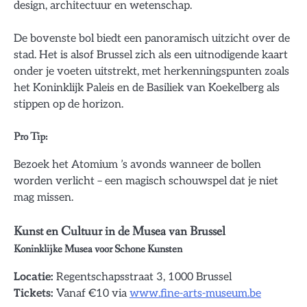
design, architectuur en wetenschap.
De bovenste bol biedt een panoramisch uitzicht over de
stad. Het is alsof Brussel zich als een uitnodigende kaart
onder je voeten uitstrekt, met herkenningspunten zoals
het Koninklijk Paleis en de Basiliek van Koekelberg als
stippen op de horizon.
Pro Tip:
Bezoek het Atomium ’s avonds wanneer de bollen
worden verlicht – een magisch schouwspel dat je niet
mag missen.
Kunst en Cultuur in de Musea van Brussel
Koninklijke Musea voor Schone Kunsten
Locatie:
Regentschapsstraat 3, 1000 Brussel
Tickets:
Vanaf €10 via
www.fine-arts-museum.be