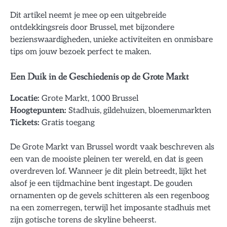
Dit artikel neemt je mee op een uitgebreide
ontdekkingsreis door Brussel, met bijzondere
bezienswaardigheden, unieke activiteiten en onmisbare
tips om jouw bezoek perfect te maken.
Een Duik in de Geschiedenis op de Grote Markt
Locatie:
Grote Markt, 1000 Brussel
Hoogtepunten:
Stadhuis, gildehuizen, bloemenmarkten
Tickets:
Gratis toegang
De Grote Markt van Brussel wordt vaak beschreven als
een van de mooiste pleinen ter wereld, en dat is geen
overdreven lof. Wanneer je dit plein betreedt, lijkt het
alsof je een tijdmachine bent ingestapt. De gouden
ornamenten op de gevels schitteren als een regenboog
na een zomerregen, terwijl het imposante stadhuis met
zijn gotische torens de skyline beheerst.