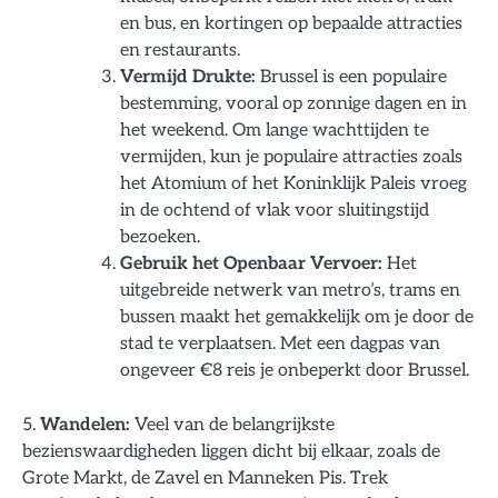
en bus, en kortingen op bepaalde attracties
en restaurants.
Vermijd Drukte:
Brussel is een populaire
bestemming, vooral op zonnige dagen en in
het weekend. Om lange wachttijden te
vermijden, kun je populaire attracties zoals
het Atomium of het Koninklijk Paleis vroeg
in de ochtend of vlak voor sluitingstijd
bezoeken.
Gebruik het Openbaar Vervoer:
Het
uitgebreide netwerk van metro’s, trams en
bussen maakt het gemakkelijk om je door de
stad te verplaatsen. Met een dagpas van
ongeveer €8 reis je onbeperkt door Brussel.
5.
Wandelen:
Veel van de belangrijkste
bezienswaardigheden liggen dicht bij elkaar, zoals de
Grote Markt, de Zavel en Manneken Pis. Trek