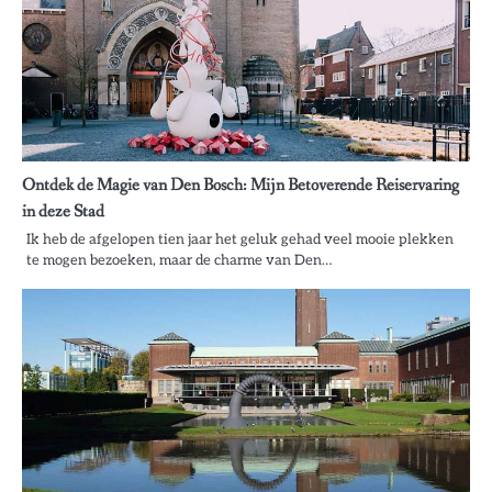
Ontdek de Magie van Den Bosch: Mijn Betoverende Reiservaring
in deze Stad
Ik heb de afgelopen tien jaar het geluk gehad veel mooie plekken
te mogen bezoeken, maar de charme van Den…