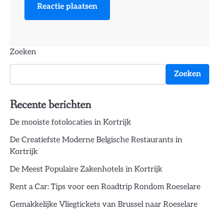
Zoeken
Zoeken
Recente berichten
De mooiste fotolocaties in Kortrijk
De Creatiefste Moderne Belgische Restaurants in
Kortrijk
De Meest Populaire Zakenhotels in Kortrijk
Rent a Car: Tips voor een Roadtrip Rondom Roeselare
Gemakkelijke Vliegtickets van Brussel naar Roeselare