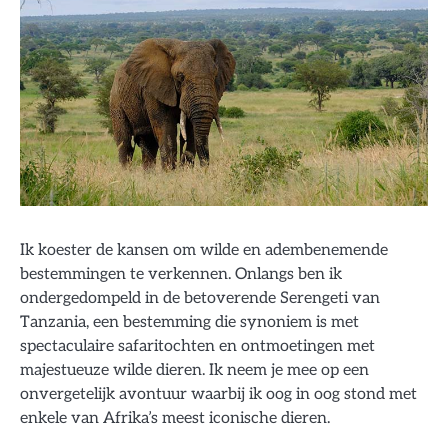
Ik koester de kansen om wilde en adembenemende
bestemmingen te verkennen. Onlangs ben ik
ondergedompeld in de betoverende Serengeti van
Tanzania, een bestemming die synoniem is met
spectaculaire safaritochten en ontmoetingen met
majestueuze wilde dieren. Ik neem je mee op een
onvergetelijk avontuur waarbij ik oog in oog stond met
enkele van Afrika’s meest iconische dieren.