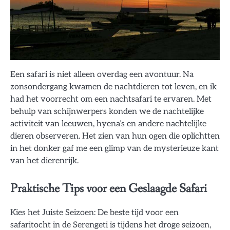
Een safari is niet alleen overdag een avontuur. Na
zonsondergang kwamen de nachtdieren tot leven, en ik
had het voorrecht om een nachtsafari te ervaren. Met
behulp van schijnwerpers konden we de nachtelijke
activiteit van leeuwen, hyena’s en andere nachtelijke
dieren observeren. Het zien van hun ogen die oplichtten
in het donker gaf me een glimp van de mysterieuze kant
van het dierenrijk.
Praktische Tips voor een Geslaagde Safari
Kies het Juiste Seizoen: De beste tijd voor een
safaritocht in de Serengeti is tijdens het droge seizoen,