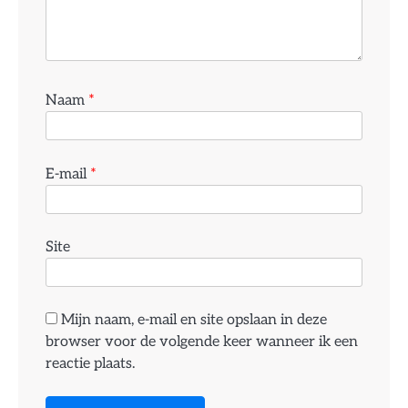
Naam
*
E-mail
*
Site
Mijn naam, e-mail en site opslaan in deze
browser voor de volgende keer wanneer ik een
reactie plaats.