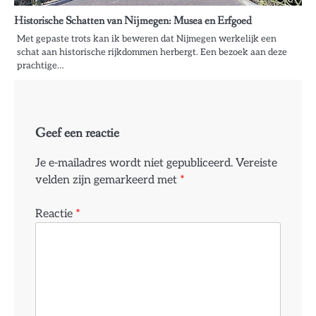
Historische Schatten van Nijmegen: Musea en Erfgoed
Met gepaste trots kan ik beweren dat Nijmegen werkelijk een
schat aan historische rijkdommen herbergt. Een bezoek aan deze
prachtige…
Geef een reactie
Je e-mailadres wordt niet gepubliceerd.
Vereiste
velden zijn gemarkeerd met
*
Reactie
*