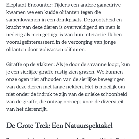
Elephant Encounter: Tijdens een andere gamedrive
kwamen we een kudde olifanten tegen die
samenkwamen in een drinkplaats. De grootsheid en
kracht van deze dieren is overweldigend en men is
nederig als men getuige is van hun interactie. Ik ben
vooral geïnteresseerd in de verzorging van jonge
olifanten door volwassen olifanten.
Giraffe op de vlakten: Als je door de savanne loopt, kun
je een sierlijke giraffe rustig zien grazen. We kunnen
onze ogen niet afhouden van de sierlijke bewegingen
van deze dieren met lange nekken. Het is moeilijk om
niet onder de indruk te zijn van de unieke schoonheid
van de giraffe, die ontzag oproept voor de diversiteit
van het dierenrijk.
De Grote Trek: Een Natuurspektakel