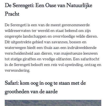
De Serengeti: Een Oase van Natuurlijke
Pracht
De Serengeti is een van de meest gerenommeerde
wildreservaten ter wereld en staat bekend om zijn
ongerepte landschappen en overvloedige wilde dieren.
Dit uitgestrekte gebied van savannes, bossen en
waterwegen biedt een thuis aan een indrukwekkende
verscheidenheid aan dieren, van majestueuze leeuwen
tot statige giraffen en vredige olifanten. Een safaritocht
in de Serengeti belooft een reis vol opwinding, ontzag en
verwondering.
Safari: kom oog in oog te staan ​​met de
grootheden van de aarde