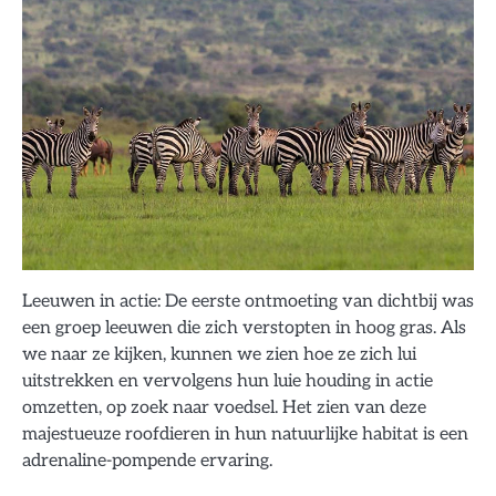
Leeuwen in actie: De eerste ontmoeting van dichtbij was
een groep leeuwen die zich verstopten in hoog gras. Als
we naar ze kijken, kunnen we zien hoe ze zich lui
uitstrekken en vervolgens hun luie houding in actie
omzetten, op zoek naar voedsel. Het zien van deze
majestueuze roofdieren in hun natuurlijke habitat is een
adrenaline-pompende ervaring.