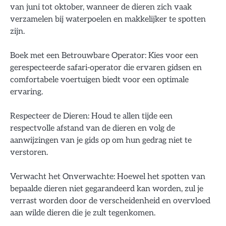
van juni tot oktober, wanneer de dieren zich vaak
verzamelen bij waterpoelen en makkelijker te spotten
zijn.
Boek met een Betrouwbare Operator: Kies voor een
gerespecteerde safari-operator die ervaren gidsen en
comfortabele voertuigen biedt voor een optimale
ervaring.
Respecteer de Dieren: Houd te allen tijde een
respectvolle afstand van de dieren en volg de
aanwijzingen van je gids op om hun gedrag niet te
verstoren.
Verwacht het Onverwachte: Hoewel het spotten van
bepaalde dieren niet gegarandeerd kan worden, zul je
verrast worden door de verscheidenheid en overvloed
aan wilde dieren die je zult tegenkomen.