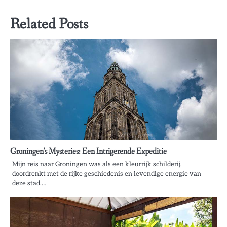
Related Posts
Groningen’s Mysteries: Een Intrigerende Expeditie
Mijn reis naar Groningen was als een kleurrijk schilderij,
doordrenkt met de rijke geschiedenis en levendige energie van
deze stad.…