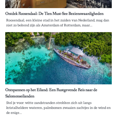
Ontdek Roosendaal: De Tien Must-See Bezienswaardigheden
Roosendaal, een kleine stad in het zuiden van Nederland, mag dan
niet zo bekend zijn als Amsterdam of Rotterdam, maar…
Ontspannen op het Eiland: Een Rustgevende Reis naar de
Salomonseilanden
Stel je voor: witte zandstranden strekken zich uit langs
kristalheldere wateren, palmbomen zwaaien zachtjes in de wind en
de enige…