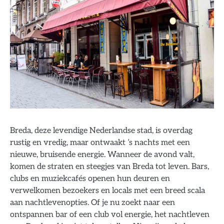
Breda, deze levendige Nederlandse stad, is overdag
rustig en vredig, maar ontwaakt ’s nachts met een
nieuwe, bruisende energie. Wanneer de avond valt,
komen de straten en steegjes van Breda tot leven. Bars,
clubs en muziekcafés openen hun deuren en
verwelkomen bezoekers en locals met een breed scala
aan nachtlevenopties. Of je nu zoekt naar een
ontspannen bar of een club vol energie, het nachtleven