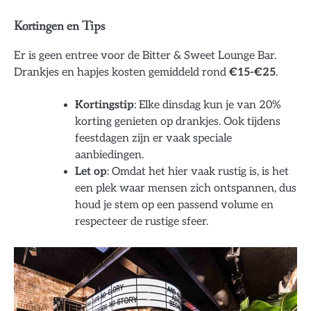
Kortingen en Tips
Er is geen entree voor de Bitter & Sweet Lounge Bar.
Drankjes en hapjes kosten gemiddeld rond
€15-€25
.
Kortingstip
: Elke dinsdag kun je van 20%
korting genieten op drankjes. Ook tijdens
feestdagen zijn er vaak speciale
aanbiedingen.
Let op
: Omdat het hier vaak rustig is, is het
een plek waar mensen zich ontspannen, dus
houd je stem op een passend volume en
respecteer de rustige sfeer.