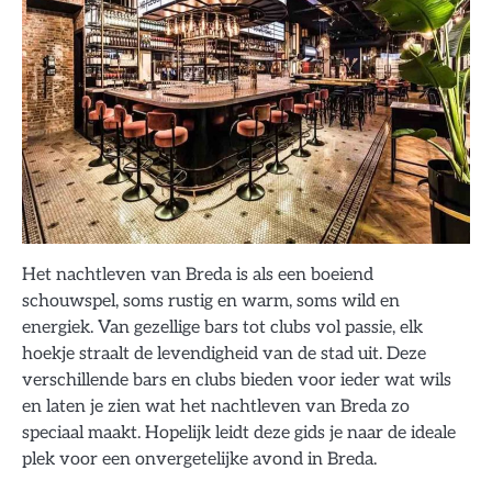
Het nachtleven van Breda is als een boeiend
schouwspel, soms rustig en warm, soms wild en
energiek. Van gezellige bars tot clubs vol passie, elk
hoekje straalt de levendigheid van de stad uit. Deze
verschillende bars en clubs bieden voor ieder wat wils
en laten je zien wat het nachtleven van Breda zo
speciaal maakt. Hopelijk leidt deze gids je naar de ideale
plek voor een onvergetelijke avond in Breda.