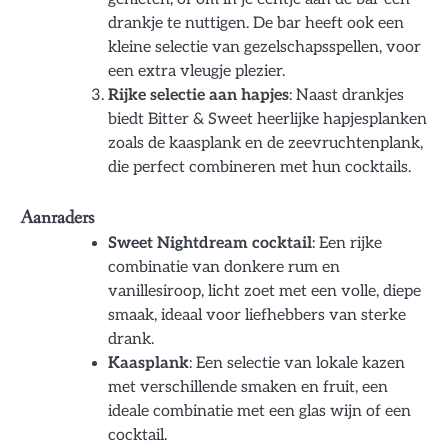
drankje te nuttigen. De bar heeft ook een
kleine selectie van gezelschapsspellen, voor
een extra vleugje plezier.
Rijke selectie aan hapjes
: Naast drankjes
biedt Bitter & Sweet heerlijke hapjesplanken
zoals de kaasplank en de zeevruchtenplank,
die perfect combineren met hun cocktails.
Aanraders
Sweet Nightdream cocktail
: Een rijke
combinatie van donkere rum en
vanillesiroop, licht zoet met een volle, diepe
smaak, ideaal voor liefhebbers van sterke
drank.
Kaasplank
: Een selectie van lokale kazen
met verschillende smaken en fruit, een
ideale combinatie met een glas wijn of een
cocktail.