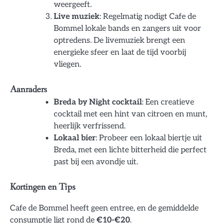
weergeeft.
Live muziek
: Regelmatig nodigt Cafe de
Bommel lokale bands en zangers uit voor
optredens. De livemuziek brengt een
energieke sfeer en laat de tijd voorbij
vliegen.
Aanraders
Breda by Night cocktail
: Een creatieve
cocktail met een hint van citroen en munt,
heerlijk verfrissend.
Lokaal bier
: Probeer een lokaal biertje uit
Breda, met een lichte bitterheid die perfect
past bij een avondje uit.
Kortingen en Tips
Cafe de Bommel heeft geen entree, en de gemiddelde
consumptie ligt rond de
€10-€20
.