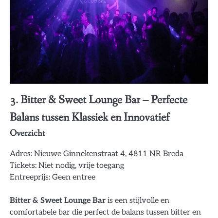
3.
Bitter & Sweet Lounge Bar
– Perfecte
Balans tussen Klassiek en Innovatief
Overzicht
Adres: Nieuwe Ginnekenstraat 4, 4811 NR Breda
Tickets: Niet nodig, vrije toegang
Entreeprijs: Geen entree
Bitter & Sweet Lounge Bar
is een stijlvolle en
comfortabele bar die perfect de balans tussen bitter en