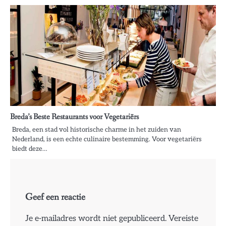
Breda’s Beste Restaurants voor Vegetariërs
Breda, een stad vol historische charme in het zuiden van
Nederland, is een echte culinaire bestemming. Voor vegetariërs
biedt deze…
Geef een reactie
Je e-mailadres wordt niet gepubliceerd.
Vereiste