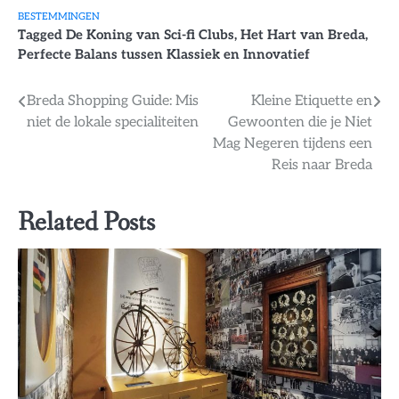
BESTEMMINGEN
Tagged
De Koning van Sci-fi Clubs
,
Het Hart van Breda
,
Perfecte Balans tussen Klassiek en Innovatief
Bericht
Breda Shopping Guide: Mis
Kleine Etiquette en
niet de lokale specialiteiten
Gewoonten die je Niet
navigatie
Mag Negeren tijdens een
Reis naar Breda
Related Posts