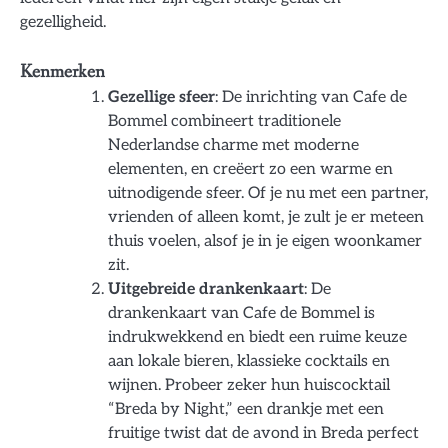
gezelligheid.
Kenmerken
Gezellige sfeer
: De inrichting van Cafe de
Bommel combineert traditionele
Nederlandse charme met moderne
elementen, en creëert zo een warme en
uitnodigende sfeer. Of je nu met een partner,
vrienden of alleen komt, je zult je er meteen
thuis voelen, alsof je in je eigen woonkamer
zit.
Uitgebreide drankenkaart
: De
drankenkaart van Cafe de Bommel is
indrukwekkend en biedt een ruime keuze
aan lokale bieren, klassieke cocktails en
wijnen. Probeer zeker hun huiscocktail
“Breda by Night,” een drankje met een
fruitige twist dat de avond in Breda perfect