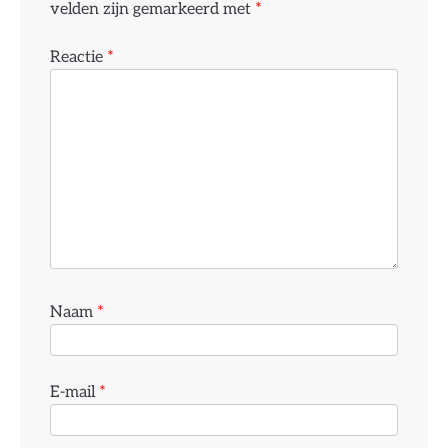
velden zijn gemarkeerd met
*
Reactie
*
Naam
*
E-mail
*