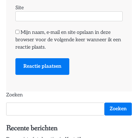
Site
Mijn naam, e-mail en site opslaan in deze
browser voor de volgende keer wanneer ik een
reactie plaats.
Zoeken
Zoeken
Recente berichten