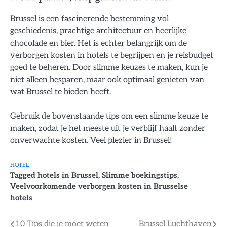
Brussel is een fascinerende bestemming vol
geschiedenis, prachtige architectuur en heerlijke
chocolade en bier. Het is echter belangrijk om de
verborgen kosten in hotels te begrijpen en je reisbudget
goed te beheren. Door slimme keuzes te maken, kun je
niet alleen besparen, maar ook optimaal genieten van
wat Brussel te bieden heeft.
Gebruik de bovenstaande tips om een slimme keuze te
maken, zodat je het meeste uit je verblijf haalt zonder
onverwachte kosten. Veel plezier in Brussel!
HOTEL
Tagged
hotels in Brussel
,
Slimme boekingstips
,
Veelvoorkomende verborgen kosten in Brusselse
hotels
Bericht
10 Tips die je moet weten
Brussel Luchthaven