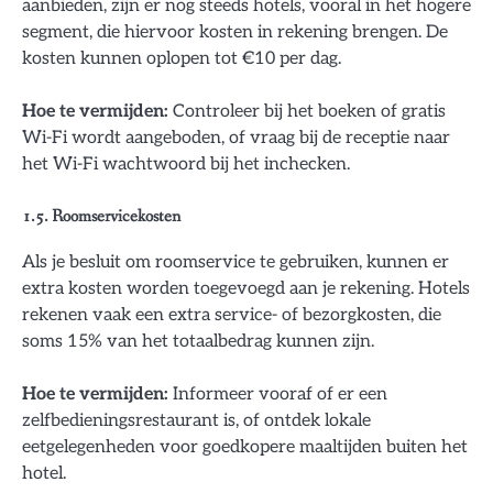
aanbieden, zijn er nog steeds hotels, vooral in het hogere
segment, die hiervoor kosten in rekening brengen. De
kosten kunnen oplopen tot €10 per dag.
Hoe te vermijden:
Controleer bij het boeken of gratis
Wi-Fi wordt aangeboden, of vraag bij de receptie naar
het Wi-Fi wachtwoord bij het inchecken.
1.5. Roomservicekosten
Als je besluit om roomservice te gebruiken, kunnen er
extra kosten worden toegevoegd aan je rekening. Hotels
rekenen vaak een extra service- of bezorgkosten, die
soms 15% van het totaalbedrag kunnen zijn.
Hoe te vermijden:
Informeer vooraf of er een
zelfbedieningsrestaurant is, of ontdek lokale
eetgelegenheden voor goedkopere maaltijden buiten het
hotel.