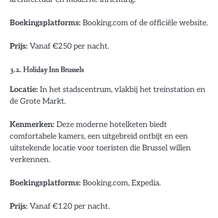
Boekingsplatforms:
Booking.com of de officiële website.
Prijs:
Vanaf €250 per nacht.
3.2. Holiday Inn Brussels
Locatie:
In het stadscentrum, vlakbij het treinstation en
de Grote Markt.
Kenmerken:
Deze moderne hotelketen biedt
comfortabele kamers, een uitgebreid ontbijt en een
uitstekende locatie voor toeristen die Brussel willen
verkennen.
Boekingsplatforms:
Booking.com, Expedia.
Prijs:
Vanaf €120 per nacht.