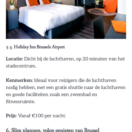
5.3. Holiday Inn Brussels Airport
Locatie:
Dicht bij de luchthaven, op 20 minuten van het
stadscentrum.
Kenmerken:
Ideaal voor reizigers die de luchthaven
nodig hebben, met een gratis shuttle naar de luchthaven
en goede faciliteiten zoals een zwembad en
fitnessruimte.
Prijs:
Vanaf €100 per nacht.
6. Slim plannen, volop genieten van Brussel