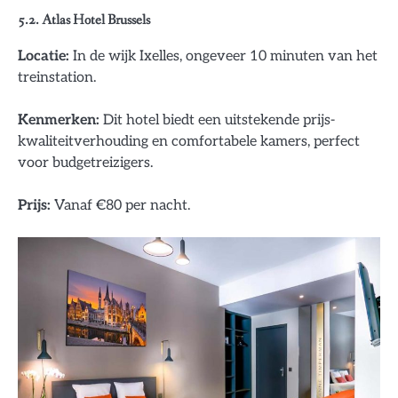
5.2. Atlas Hotel Brussels
Locatie:
In de wijk Ixelles, ongeveer 10 minuten van het
treinstation.
Kenmerken:
Dit hotel biedt een uitstekende prijs-
kwaliteitverhouding en comfortabele kamers, perfect
voor budgetreizigers.
Prijs:
Vanaf €80 per nacht.