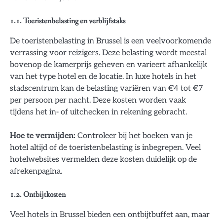
1.1. Toeristenbelasting en verblijfstaks
De toeristenbelasting in Brussel is een veelvoorkomende
verrassing voor reizigers. Deze belasting wordt meestal
bovenop de kamerprijs geheven en varieert afhankelijk
van het type hotel en de locatie. In luxe hotels in het
stadscentrum kan de belasting variëren van €4 tot €7
per persoon per nacht. Deze kosten worden vaak
tijdens het in- of uitchecken in rekening gebracht.
Hoe te vermijden:
Controleer bij het boeken van je
hotel altijd of de toeristenbelasting is inbegrepen. Veel
hotelwebsites vermelden deze kosten duidelijk op de
afrekenpagina.
1.2. Ontbijtkosten
Veel hotels in Brussel bieden een ontbijtbuffet aan, maar