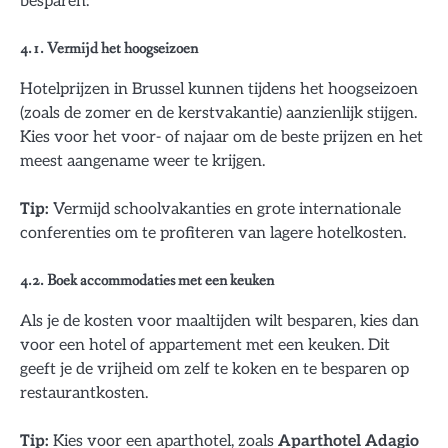
besparen:
4.1. Vermijd het hoogseizoen
Hotelprijzen in Brussel kunnen tijdens het hoogseizoen
(zoals de zomer en de kerstvakantie) aanzienlijk stijgen.
Kies voor het voor- of najaar om de beste prijzen en het
meest aangename weer te krijgen.
Tip:
Vermijd schoolvakanties en grote internationale
conferenties om te profiteren van lagere hotelkosten.
4.2. Boek accommodaties met een keuken
Als je de kosten voor maaltijden wilt besparen, kies dan
voor een hotel of appartement met een keuken. Dit
geeft je de vrijheid om zelf te koken en te besparen op
restaurantkosten.
Tip:
Kies voor een aparthotel, zoals
Aparthotel Adagio