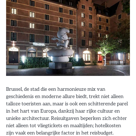
Brussel, de stad die een harmonieuze mix van
geschiedenis en moderne allure biedt, trekt niet alleen
talloze toeristen aan, maar is ook een schitterende parel
in het hart van Europa, dankzij haar rijke cultuur en
unieke architectuur. Reisuitgaven beperken zich echter
niet alleen tot vliegtickets en maaltijden; hotelkosten
zijn vaak een belangrijke factor in het reisbudget.