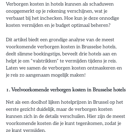
Verborgen kosten in hotels kunnen als schaduwen
onopgemerkt op je rekening verschijnen, wat je
verbaast bij het inchecken. Hoe kun je deze onnodige
kosten vermijden en je budget optimaal beheren?
Dit artikel biedt een grondige analyse van de meest
voorkomende verborgen kosten in Brusselse hotels,
deelt slimme boekingstips, beveelt drie hotels aan en
helpt je om “valstrikken” te vermijden tijdens je reis.
Laten we samen de verborgen kosten ontmaskeren en
je reis zo aangenaam mogelijk maken!
1. Veelvoorkomende verborgen kosten in Brusselse hotels
Net als een doolhof lijken hotelprijzen in Brussel op het
eerste gezicht duidelijk, maar de verborgen kosten
kunnen zich in de details verschuilen. Hier zijn de meest
voorkomende kosten die je kunt tegenkomen, zodat je
ze kunt vermijden.