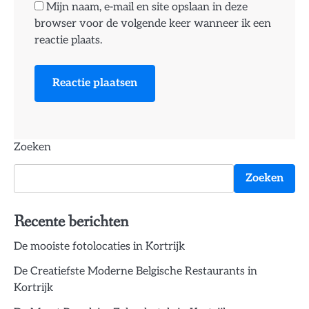
Mijn naam, e-mail en site opslaan in deze
browser voor de volgende keer wanneer ik een
reactie plaats.
Zoeken
Zoeken
Recente berichten
De mooiste fotolocaties in Kortrijk
De Creatiefste Moderne Belgische Restaurants in
Kortrijk