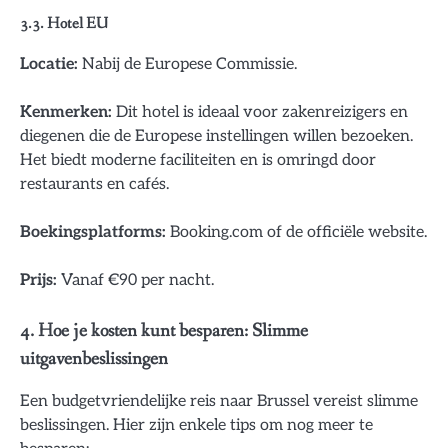
3.3. Hotel EU
Locatie:
Nabij de Europese Commissie.
Kenmerken:
Dit hotel is ideaal voor zakenreizigers en
diegenen die de Europese instellingen willen bezoeken.
Het biedt moderne faciliteiten en is omringd door
restaurants en cafés.
Boekingsplatforms:
Booking.com of de officiële website.
Prijs:
Vanaf €90 per nacht.
4. Hoe je kosten kunt besparen: Slimme
uitgavenbeslissingen
Een budgetvriendelijke reis naar Brussel vereist slimme
beslissingen. Hier zijn enkele tips om nog meer te