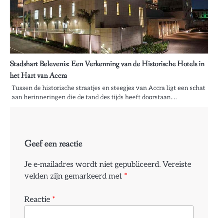
Stadshart Belevenis: Een Verkenning van de Historische Hotels in
het Hart van Accra
Tussen de historische straatjes en steegjes van Accra ligt een schat
aan herinneringen die de tand des tijds heeft doorstaan.…
Geef een reactie
Je e-mailadres wordt niet gepubliceerd.
Vereiste
velden zijn gemarkeerd met
*
Reactie
*