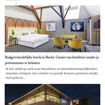
Budgetvriendelijke hotels in Breda: Geniet van kwaliteit zonder je
portemonnee te belasten
Ik ben altijd op zoek naar betaalbare accommodatiemogelijkheden
waarmee reizigers van comfort en gemak kunnen genieten zonder
veel geld uit…