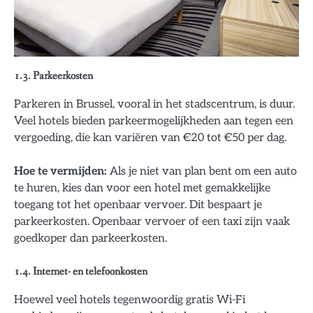
1.3. Parkeerkosten
Parkeren in Brussel, vooral in het stadscentrum, is duur.
Veel hotels bieden parkeermogelijkheden aan tegen een
vergoeding, die kan variëren van €20 tot €50 per dag.
Hoe te vermijden:
Als je niet van plan bent om een auto
te huren, kies dan voor een hotel met gemakkelijke
toegang tot het openbaar vervoer. Dit bespaart je
parkeerkosten. Openbaar vervoer of een taxi zijn vaak
goedkoper dan parkeerkosten.
1.4. Internet- en telefoonkosten
Hoewel veel hotels tegenwoordig gratis Wi-Fi