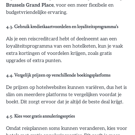
Brussels Grand Place
, voor een meer flexibele en
budgetvriendelijke ervaring.
4.3. Gebruik kredietkaartvoordelen en loyaliteitsprogramma’s
Als je een reiscreditcard hebt of deelneemt aan een
loyaliteitsprogramma van een hotelketen, kun je vaak
extra kortingen of voordelen krijgen, zoals gratis
upgrades of extra punten.
4.4. Vergelijk prijzen op verschillende boekingsplatforms
De prijzen op hotelwebsites kunnen variëren, dus het is
slim om meerdere platforms te vergelijken voordat je
boekt. Dit zorgt ervoor dat je altijd de beste deal krijgt.
4.5. Kies voor gratis annuleringsopties
Omdat reisplannen soms kunnen veranderen, kies voor