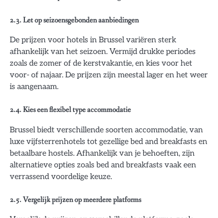
2.3. Let op seizoensgebonden aanbiedingen
De prijzen voor hotels in Brussel variëren sterk
afhankelijk van het seizoen. Vermijd drukke periodes
zoals de zomer of de kerstvakantie, en kies voor het
voor- of najaar. De prijzen zijn meestal lager en het weer
is aangenaam.
2.4. Kies een flexibel type accommodatie
Brussel biedt verschillende soorten accommodatie, van
luxe vijfsterrenhotels tot gezellige bed and breakfasts en
betaalbare hostels. Afhankelijk van je behoeften, zijn
alternatieve opties zoals bed and breakfasts vaak een
verrassend voordelige keuze.
2.5. Vergelijk prijzen op meerdere platforms