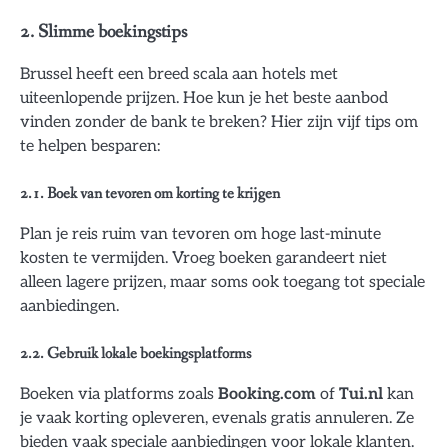
2. Slimme boekingstips
Brussel heeft een breed scala aan hotels met
uiteenlopende prijzen. Hoe kun je het beste aanbod
vinden zonder de bank te breken? Hier zijn vijf tips om
te helpen besparen:
2.1. Boek van tevoren om korting te krijgen
Plan je reis ruim van tevoren om hoge last-minute
kosten te vermijden. Vroeg boeken garandeert niet
alleen lagere prijzen, maar soms ook toegang tot speciale
aanbiedingen.
2.2. Gebruik lokale boekingsplatforms
Boeken via platforms zoals
Booking.com
of
Tui.nl
kan
je vaak korting opleveren, evenals gratis annuleren. Ze
bieden vaak speciale aanbiedingen voor lokale klanten.