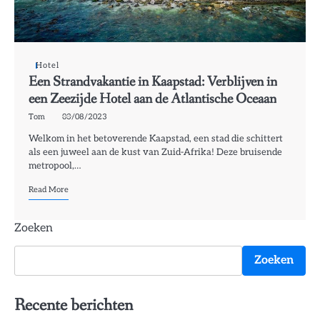
Hotel
Een Strandvakantie in Kaapstad: Verblijven in
een Zeezijde Hotel aan de Atlantische Oceaan
Tom
03/08/2023
Welkom in het betoverende Kaapstad, een stad die schittert
als een juweel aan de kust van Zuid-Afrika! Deze bruisende
metropool,…
Read More
Zoeken
Zoeken
Recente berichten