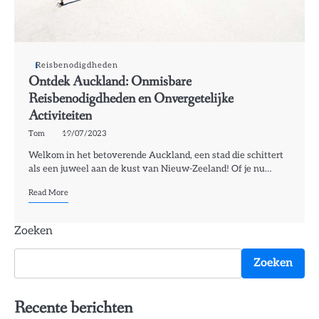
Reisbenodigdheden
Ontdek Auckland: Onmisbare
Reisbenodigdheden en Onvergetelijke
Activiteiten
Tom
19/07/2023
Welkom in het betoverende Auckland, een stad die schittert
als een juweel aan de kust van Nieuw-Zeeland! Of je nu…
Read More
Zoeken
Zoeken
Recente berichten