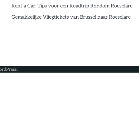
Rent a Car: Tips voor een Roadtrip Rondom Roeselare
Gemakkelijke Vliegtickets van Brussel naar Roeselare
rdPress
.