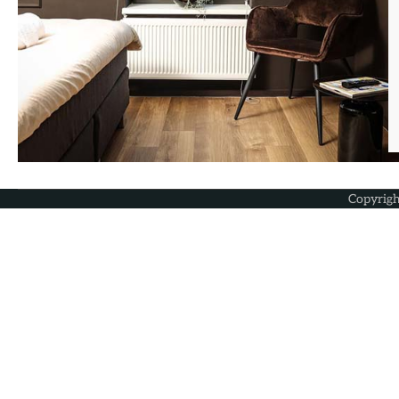
Copyrig