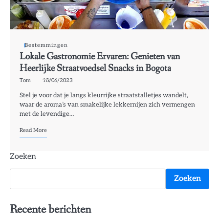
Bestemmingen
Lokale Gastronomie Ervaren: Genieten van
Heerlijke Straatvoedsel Snacks in Bogota
Tom
10/06/2023
Stel je voor dat je langs kleurrijke straatstalletjes wandelt,
waar de aroma’s van smakelijke lekkernijen zich vermengen
met de levendige…
Read More
Zoeken
Zoeken
Recente berichten