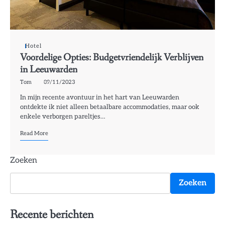
Hotel
Voordelige Opties: Budgetvriendelijk Verblijven
in Leeuwarden
Tom
09/11/2023
In mijn recente avontuur in het hart van Leeuwarden
ontdekte ik niet alleen betaalbare accommodaties, maar ook
enkele verborgen pareltjes…
Read More
Zoeken
Zoeken
Recente berichten