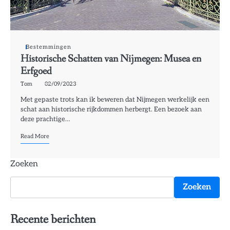
Bestemmingen
Historische Schatten van Nijmegen: Musea en
Erfgoed
Tom
02/09/2023
Met gepaste trots kan ik beweren dat Nijmegen werkelijk een
schat aan historische rijkdommen herbergt. Een bezoek aan
deze prachtige…
Read More
Zoeken
Zoeken
Recente berichten