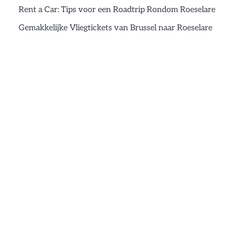
Rent a Car: Tips voor een Roadtrip Rondom Roeselare
Gemakkelijke Vliegtickets van Brussel naar Roeselare