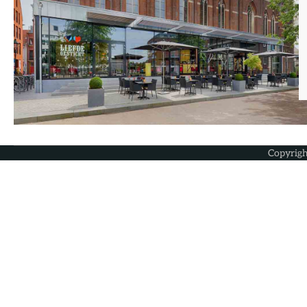
Copyrig