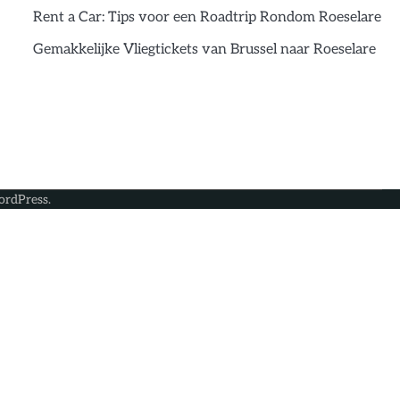
Rent a Car: Tips voor een Roadtrip Rondom Roeselare
Gemakkelijke Vliegtickets van Brussel naar Roeselare
rdPress
.