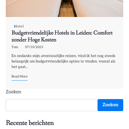
Hotel
Budgetvriendelijke Hotels in Leiden: Comfort
zonder Hoge Kosten
Tom
07/10/2023
En ondanks mijn avontuurlijke reizen, vind ik het nog steeds
belangrijk om budgetvriendelijke opties te vinden, vooral als
het gaat…
Read More
Zoeken
Zoeken
Recente berichten