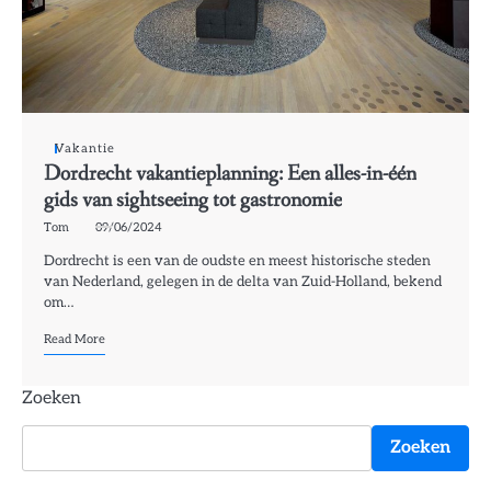
Vakantie
Dordrecht vakantieplanning: Een alles-in-één
gids van sightseeing tot gastronomie
Tom
09/06/2024
Dordrecht is een van de oudste en meest historische steden
van Nederland, gelegen in de delta van Zuid-Holland, bekend
om…
Read More
Zoeken
Zoeken