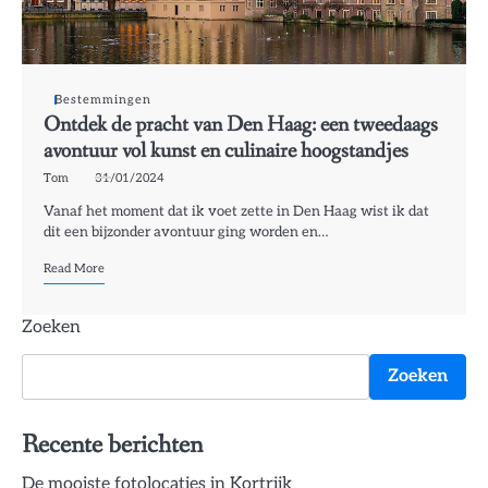
Bestemmingen
Ontdek de pracht van Den Haag: een tweedaags
avontuur vol kunst en culinaire hoogstandjes
Tom
31/01/2024
Vanaf het moment dat ik voet zette in Den Haag wist ik dat
dit een bijzonder avontuur ging worden en…
Read More
Zoeken
Zoeken
Recente berichten
De mooiste fotolocaties in Kortrijk