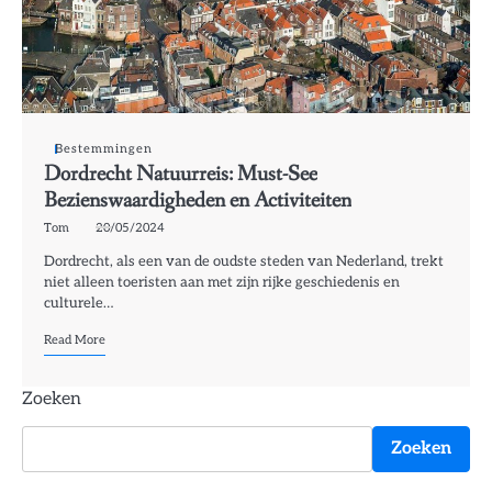
Bestemmingen
Dordrecht Natuurreis: Must-See
Bezienswaardigheden en Activiteiten
Tom
20/05/2024
Dordrecht, als een van de oudste steden van Nederland, trekt
niet alleen toeristen aan met zijn rijke geschiedenis en
culturele…
Read More
Zoeken
Zoeken