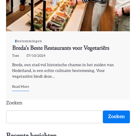
Bestemmingen
Breda’s Beste Restaurants voor Vegetariërs
Tom
07/10/2024
Breda, een stad vol historische charme in het zuiden van
Nederland, is een echte culinaire bestemming. Voor
vegetariërs biedt deze…
Read More
Zoeken
Zoeken
Recente berichten