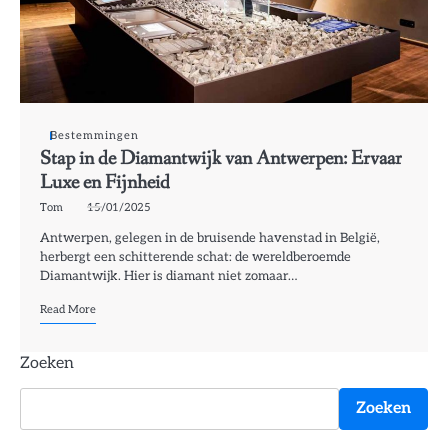
Bestemmingen
Stap in de Diamantwijk van Antwerpen: Ervaar
Luxe en Fijnheid
Tom
15/01/2025
Antwerpen, gelegen in de bruisende havenstad in België,
herbergt een schitterende schat: de wereldberoemde
Diamantwijk. Hier is diamant niet zomaar…
Read More
Zoeken
Zoeken