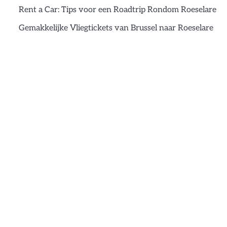
Rent a Car: Tips voor een Roadtrip Rondom Roeselare
Gemakkelijke Vliegtickets van Brussel naar Roeselare