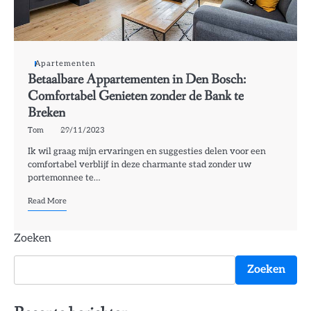
Apartementen
Betaalbare Appartementen in Den Bosch:
Comfortabel Genieten zonder de Bank te
Breken
Tom
29/11/2023
Ik wil graag mijn ervaringen en suggesties delen voor een
comfortabel verblijf in deze charmante stad zonder uw
portemonnee te…
Read More
Zoeken
Zoeken