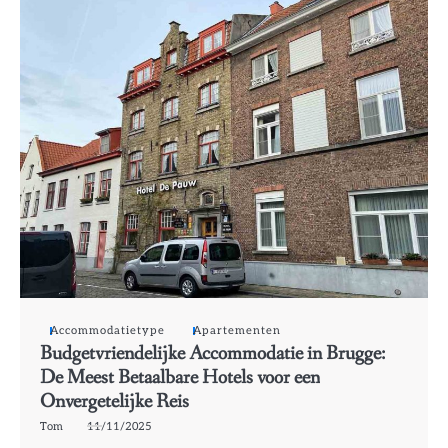
Accommodatietype
Apartementen
Budgetvriendelijke Accommodatie in Brugge:
De Meest Betaalbare Hotels voor een
Onvergetelijke Reis
Tom
11/11/2025