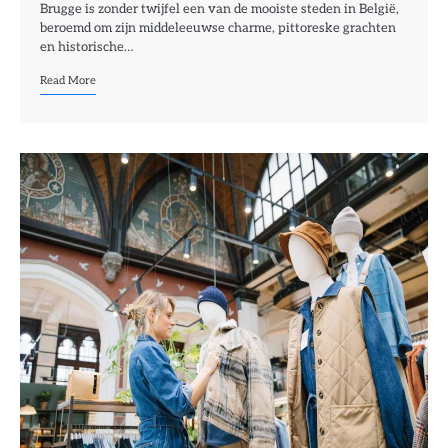
Brugge is zonder twijfel een van de mooiste steden in België,
beroemd om zijn middeleeuwse charme, pittoreske grachten
en historische…
Read More