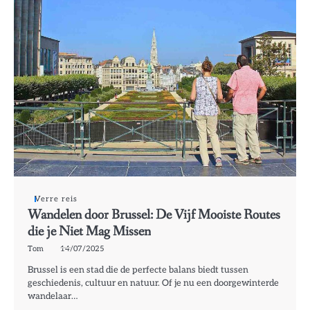
Verre reis
Wandelen door Brussel: De Vijf Mooiste Routes
die je Niet Mag Missen
Tom
14/07/2025
Brussel is een stad die de perfecte balans biedt tussen
geschiedenis, cultuur en natuur. Of je nu een doorgewinterde
wandelaar…