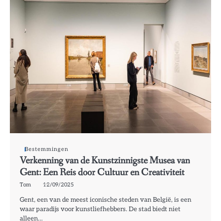
Bestemmingen
Verkenning van de Kunstzinnigste Musea van
Gent: Een Reis door Cultuur en Creativiteit
Tom
12/09/2025
Gent, een van de meest iconische steden van België, is een
waar paradijs voor kunstliefhebbers. De stad biedt niet
alleen…