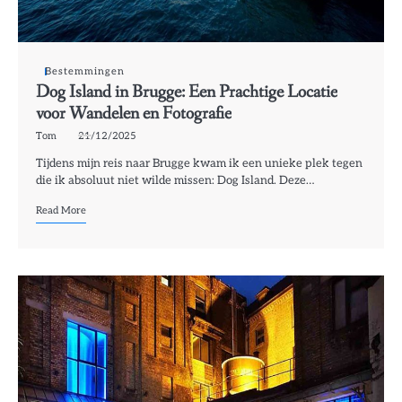
Bestemmingen
Dog Island in Brugge: Een Prachtige Locatie
voor Wandelen en Fotografie
Tom
21/12/2025
Tijdens mijn reis naar Brugge kwam ik een unieke plek tegen
die ik absoluut niet wilde missen: Dog Island. Deze…
Read More