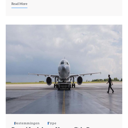
Read More
Bestemmingen
Type