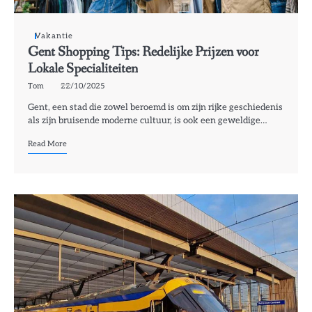
Vakantie
Gent Shopping Tips: Redelijke Prijzen voor
Lokale Specialiteiten
Tom
22/10/2025
Gent, een stad die zowel beroemd is om zijn rijke geschiedenis
als zijn bruisende moderne cultuur, is ook een geweldige…
Read More