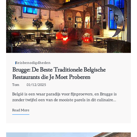
Reisbenodigdheden
Brugge: De Beste Traditionele Belgische
Restaurants die Je Moet Proberen
Tom
01/12/2025
België is een waar paradijs voor fijnproevers, en Brugge is
zonder twijfel een van de mooiste parels in dit culinaire…
Read More