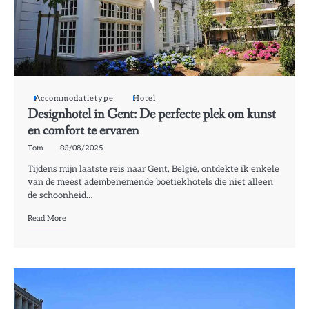
Accommodatietype
Hotel
Designhotel in Gent: De perfecte plek om kunst
en comfort te ervaren
Tom
03/08/2025
Tijdens mijn laatste reis naar Gent, België, ontdekte ik enkele
van de meest adembenemende boetiekhotels die niet alleen
de schoonheid…
Read More