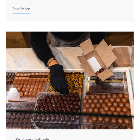
Read More
Reisbenodigdheden