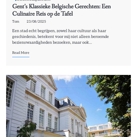
Gent’s Klassieke Belgische Gerechten: Een
Culinaire Reis op de Tafel
Tom
23/08/2025
Een stad echt begrijpen, zowel haar cultuur als haar
geschiedenis, betekent voor mij niet alleen beroemde
bezienswaardigheden bezoeken, maar ook…
Read More