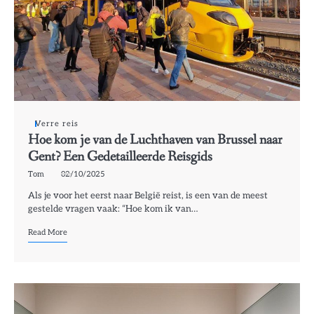
Verre reis
Hoe kom je van de Luchthaven van Brussel naar
Gent? Een Gedetailleerde Reisgids
Tom
02/10/2025
Als je voor het eerst naar België reist, is een van de meest
gestelde vragen vaak: “Hoe kom ik van…
Read More